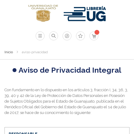
Mi carrito
Inicio
aviso-privacidad
Aviso de Privacidad Integral
Con fundamento en lo dispuesto en los artículos 3, fracción I, 34, 36, 3,
39, 40 y 42 de la Ley de Protección de Datos Personales en Posesión
de Sujetos Obligados para el Estado de Guanajuato, publicada en el
Periódico Oficial del Gobierno del Estado de Guanajuato el 14 de julio
de 2017, se hace de su conocimiento lo siguiente:
RESPONSABLE