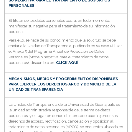
SU NEGATIVA PARA EL TRATAMIENTO DE SUS DATOS
PERSONALES
El titular de los datos personales podrá, en todo momento,
manifestar su negativa para el tratamiento de su información
personal.
Para ello, se hace de su conocimiento que la solicitud se debe
enviar a la Unidad de Transparencia, pudiendo en su caso utilizar
el Anexo 5 del Programa Anual de Protección de Datos
Personales (Modelo negativa para el tratamiento de datos
personales), disponible en:
CLICK AQUÍ
MECANISMOS, MEDIOS Y PROCEDIMIENTOS DISPONIBLES
PARA EJERCER LOS DERECHOS ARCO Y DOMICILIO DE LA
UNIDAD DE TRANSPARENCIA
La Unidad de Transparencia de la Universidad de Guanajuato es
la unidad administrativa responsable del sistema de datos
personales; y el lugar en donde el interesado podrá ejercer sus
derechos de acceso, rectificación, cancelación y oposición al
tratamiento de datos personales (ARCO); se encuentra ubicada en