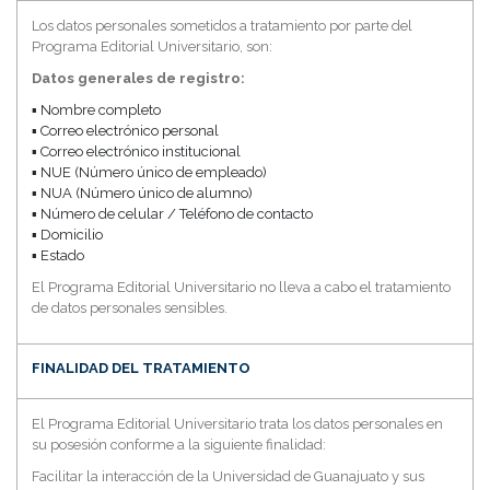
Los datos personales sometidos a tratamiento por parte del
Programa Editorial Universitario, son:
Datos generales de registro:
▪ Nombre completo
▪ Correo electrónico personal
▪ Correo electrónico institucional
▪ NUE (Número único de empleado)
▪ NUA (Número único de alumno)
▪ Número de celular / Teléfono de contacto
▪ Domicilio
▪ Estado
El Programa Editorial Universitario no lleva a cabo el tratamiento
de datos personales sensibles.
FINALIDAD DEL TRATAMIENTO
El Programa Editorial Universitario trata los datos personales en
su posesión conforme a la siguiente finalidad:
Facilitar la interacción de la Universidad de Guanajuato y sus