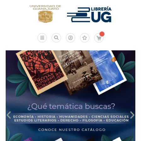
Mi carrito