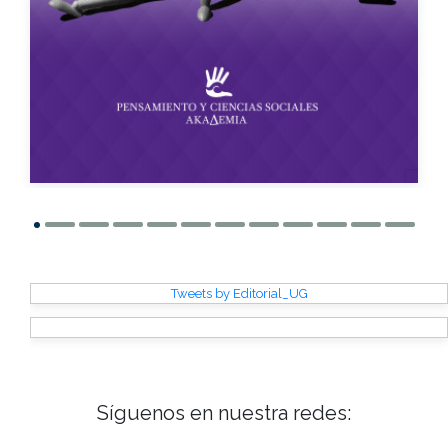
Tweets by Editorial_UG
Síguenos en nuestra redes: