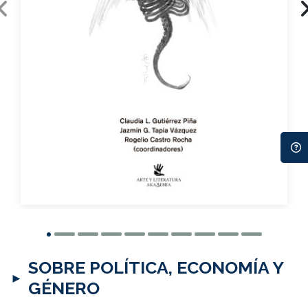
Impreso
$240.00
SOBRE POLÍTICA, ECONOMÍA Y
GÉNERO