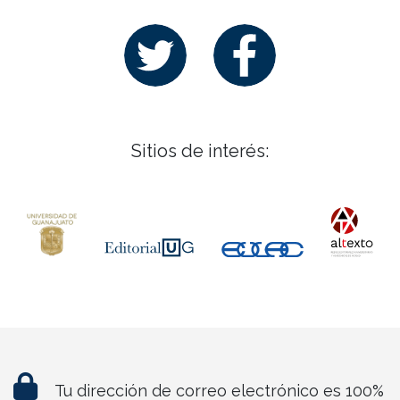
Sitios de interés:
Tu dirección de correo electrónico es 100%