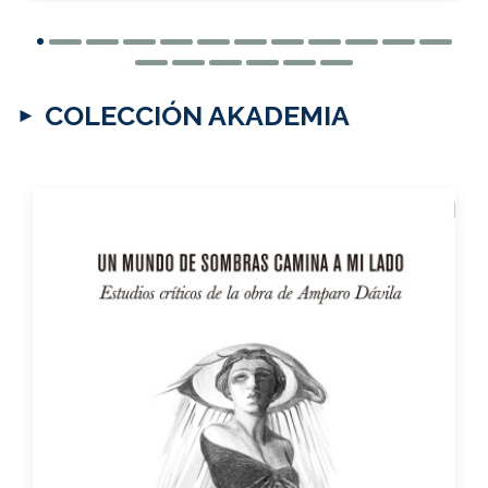
COLECCIÓN AKADEMIA
Un mundo de sombras camina a mi lado.
Estudios críticos de la obra de Amparo
Dávila