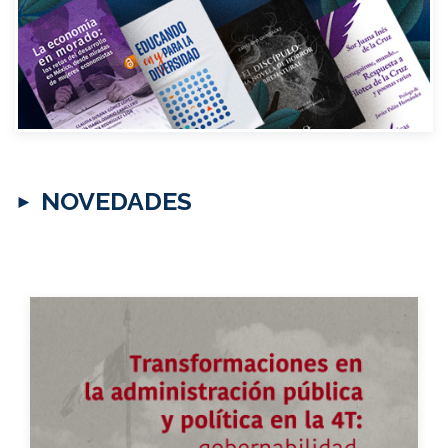
NOVEDADES