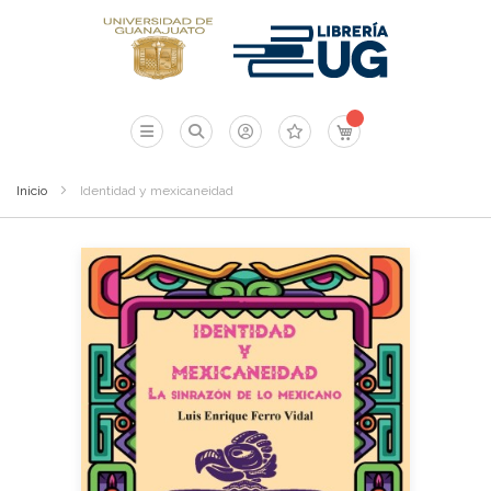
Mi carrito
Inicio
Identidad y mexicaneidad