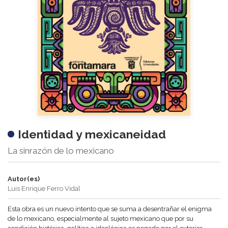
Identidad y mexicaneidad
La sinrazón de lo mexicano
Autor(es)
Luis Enrique Ferro Vidal
Esta obra es un nuevo intento que se suma a desentrañar el enigma
de lo mexicano, especialmente al sujeto mexicano que por su