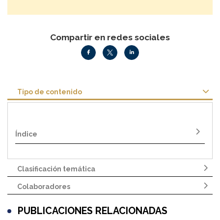
Compartir en redes sociales
Tipo de contenido
Índice
Clasificación temática
Colaboradores
PUBLICACIONES RELACIONADAS