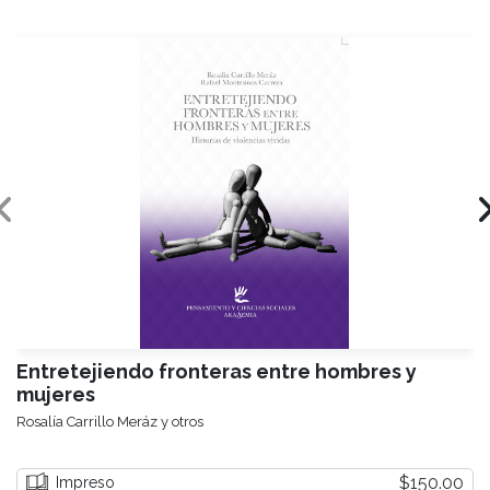
Entretejiendo fronteras entre hombres y
mujeres
Rosalía Carrillo Meráz y otros
$150.00
Impreso