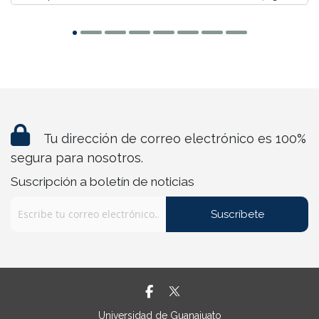
Tu dirección de correo electrónico es 100%
segura para nosotros.
Suscripción a boletín de noticias
Suscríbete
Universidad de Guanajuato