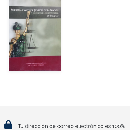
Autor
Año de edición
Impreso
$250.00
Tu dirección de correo electrónico es 100%