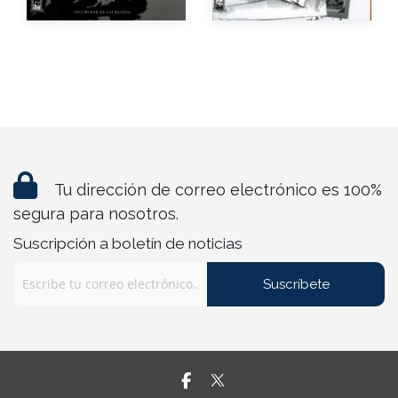
Tu dirección de correo electrónico es 100%
segura para nosotros.
Suscripción a boletín de noticias
Suscríbete