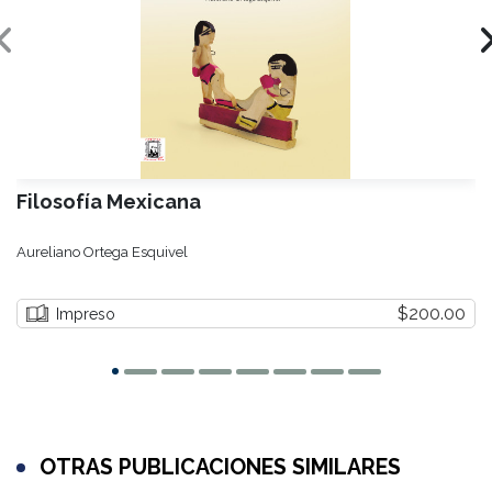
Filosofía Mexicana
Aureliano Ortega Esquivel
$200.00
Impreso
OTRAS PUBLICACIONES SIMILARES