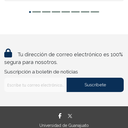
Tu dirección de correo electrónico es 100%
segura para nosotros.
Suscripción a boletín de noticias
Suscríbete
Universidad de Guanajuato