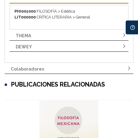
PHI001000
FILOSOFÍA > Estética
LIT000000
CRÍTICA LITERARIA > General
THEMA
DEWEY
Colaboradores
PUBLICACIONES RELACIONADAS