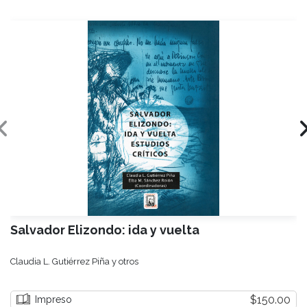
Salvador Elizondo: ida y vuelta
Claudia L. Gutiérrez Piña y otros
$150.00
Impreso