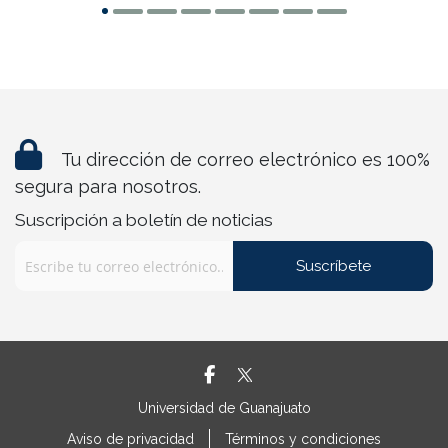
Tu dirección de correo electrónico es 100%
segura para nosotros.
Suscripción a boletín de noticias
Suscríbete
Universidad de Guanajuato
Aviso de privacidad
Términos y condiciones