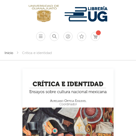
Mi carrito
Inicio
Crítica e identidad