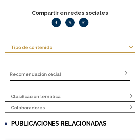
Compartir en redes sociales
Tipo de contenido
Recomendación oficial
Clasificación temática
Colaboradores
PUBLICACIONES RELACIONADAS