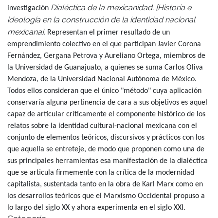
Dialéctica de la mexicanidad. [Historia e
investigación
ideología en la construcción de la identidad nacional
mexicana].
Representan el primer resultado de un
emprendimiento colectivo en el que participan Javier Corona
Fernández, Gergana Petrova y Aureliano Ortega, miembros de
la Universidad de Guanajuato, a quienes se suma Carlos Oliva
Mendoza, de la Universidad Nacional Autónoma de México.
Todos ellos consideran que el único "método" cuya aplicación
conservaría alguna pertinencia de cara a sus objetivos es aquel
capaz de articular críticamente el componente histórico de los
relatos sobre la identidad cultural-nacional mexicana con el
conjunto de elementos teóricos, discursivos y prácticos con los
que aquella se entreteje, de modo que proponen como una de
sus principales herramientas esa manifestación de la dialéctica
que se articula firmemente con la crítica de la modernidad
capitalista, sustentada tanto en la obra de Karl Marx como en
los desarrollos teóricos que el Marxismo Occidental propuso a
lo largo del siglo XX y ahora experimenta en el siglo XXI.