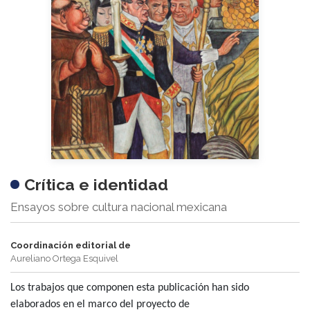
Crítica e identidad
Ensayos sobre cultura nacional mexicana
Coordinación editorial de
Aureliano Ortega Esquivel
Los trabajos que componen esta publicación han sido
elaborados en el marco del proyecto de