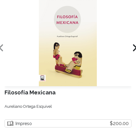
Filosofía Mexicana
Aureliano Ortega Esquivel
$200.00
Impreso