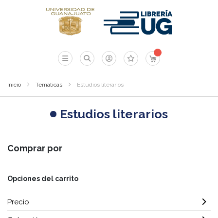
Mi carrito
Inicio
Temáticas
Estudios literarios
Estudios literarios
Comprar por
Opciones del carrito
Precio