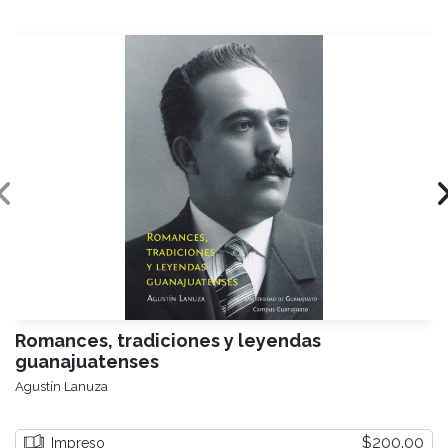
Romances, tradiciones y leyendas
guanajuatenses
Agustín Lanuza
$200.00
Impreso