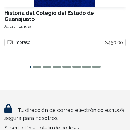
Historia del Colegio del Estado de
Guanajuato
Agustín Lanuza
$450.00
Impreso
Tu dirección de correo electrónico es 100%
segura para nosotros.
Suscripción a boletín de noticias