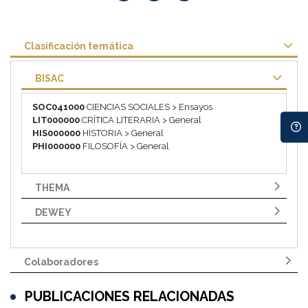
Clasificación temática
BISAC
SOC041000
CIENCIAS SOCIALES > Ensayos
LIT000000
CRÍTICA LITERARIA > General
HIS000000
HISTORIA > General
PHI000000
FILOSOFÍA > General
THEMA
DEWEY
Colaboradores
PUBLICACIONES RELACIONADAS