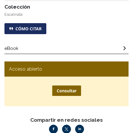
Colección
Escalinata
CÓMO CITAR
eBook
Acceso abierto
Consultar
Compartir en redes sociales