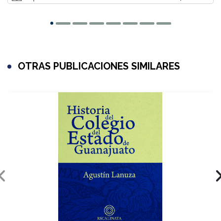
OTRAS PUBLICACIONES SIMILARES