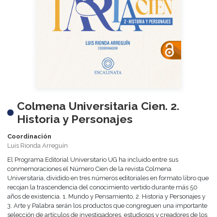
Colmena Universitaria Cien. 2.
Historia y Personajes
Coordinación
Luis Rionda Arreguín
El Programa Editorial Universitario UG ha incluido entre sus
conmemoraciones el Número Cien de la revista Colmena
Universitaria, dividido en tres números editoriales en formato libro que
recojan la trascendencia del conocimiento vertido durante más 50
años de existencia. 1. Mundo y Pensamiento, 2. Historia y Personajes y
3. Arte y Palabra serán los productos que congreguen una importante
selección de artículos de investigadores, estudiosos y creadores de los