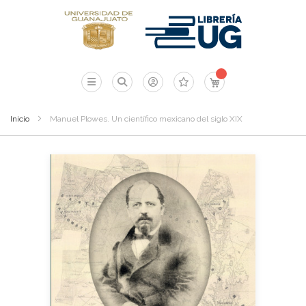
Mi carrito
Inicio
Manuel Plowes. Un científico mexicano del siglo XIX