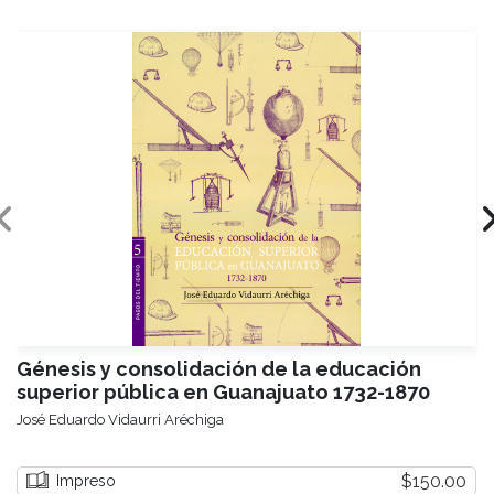
Génesis y consolidación de la educación
superior pública en Guanajuato 1732-1870
José Eduardo Vidaurri Aréchiga
$150.00
Impreso