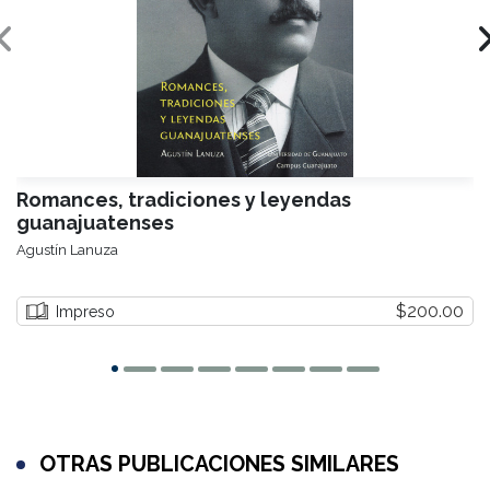
Romances, tradiciones y leyendas
guanajuatenses
Agustín Lanuza
$200.00
Impreso
OTRAS PUBLICACIONES SIMILARES