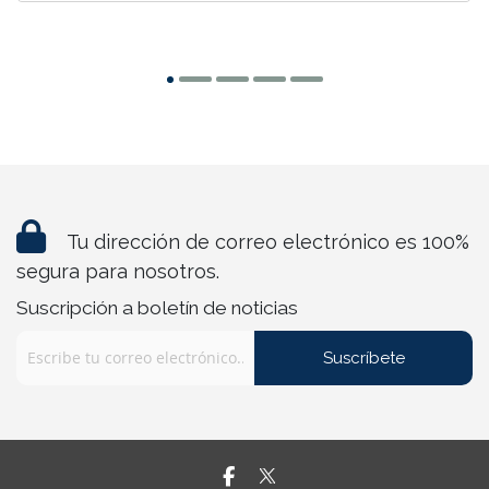
Tu dirección de correo electrónico es 100%
segura para nosotros.
Suscripción a boletín de noticias
Suscríbete