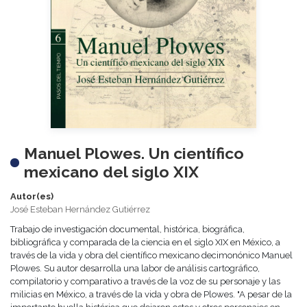
Manuel Plowes. Un científico
mexicano del siglo XIX
Autor(es)
José Esteban Hernández Gutiérrez
Trabajo de investigación documental, histórica, biográfica,
bibliográfica y comparada de la ciencia en el siglo XIX en México, a
través de la vida y obra del científico mexicano decimonónico Manuel
Plowes. Su autor desarrolla una labor de análisis cartográfico,
compilatorio y comparativo a través de la voz de su personaje y las
milicias en México, a través de la vida y obra de Plowes. "A pesar de la