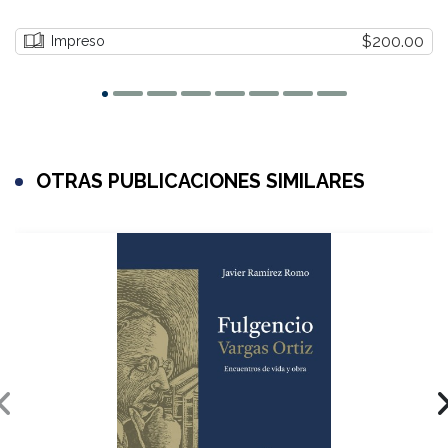
$200.00
Impreso
OTRAS PUBLICACIONES SIMILARES