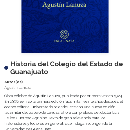
Historia del Colegio del Estado de
Guanajuato
Autor(es)
Agustín Lanuza
Obra célebre de Agustín Lanuza, publicada por primera vez en 1924.
En 1998 se hizo la primera edición facsimilar, veinte años después, el
acervo editorial universitario se enriquece con una nueva edición
facsimilar del trabajo de Lanuza, ahora con prefacio del doctor Luis
Felipe Guerrero Agripino. Texto de gran relevancia para los
historiadores y lectores en general, que indagan el origen de la
Universidad de Guanajuato.