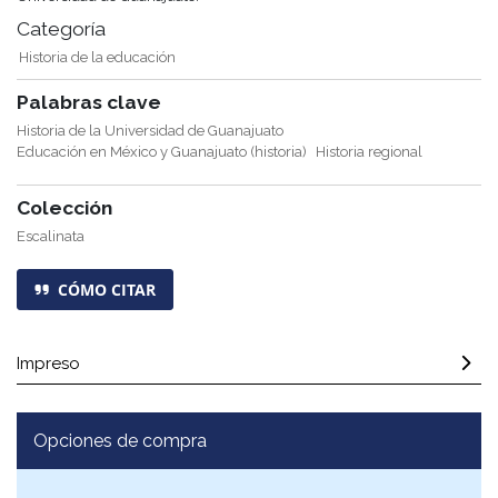
Categoría
Historia de la educación
Palabras clave
Historia de la Universidad de Guanajuato
Educación en México y Guanajuato (historia)
Historia regional
Colección
Escalinata
CÓMO CITAR
Impreso
Opciones de compra