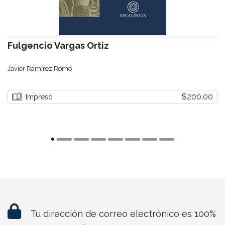
Fulgencio Vargas Ortiz
Javier Ramírez Romo
$200.00
Impreso
Tu dirección de correo electrónico es 100%