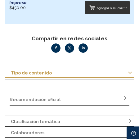
Impreso
$450.00
Agregar a mi carrito
Compartir en redes sociales
Tipo de contenido
Recomendación oficial
Clasificación temática
Colaboradores