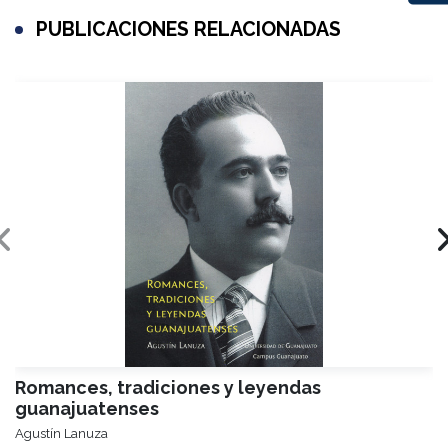
PUBLICACIONES RELACIONADAS
Romances, tradiciones y leyendas
guanajuatenses
Agustín Lanuza