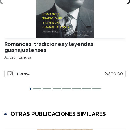
Romances, tradiciones y leyendas
guanajuatenses
Agustín Lanuza
$200.00
Impreso
OTRAS PUBLICACIONES SIMILARES