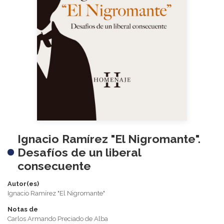
Ignacio Ramírez "El Nigromante".
Desafíos de un liberal
consecuente
Autor(es)
Ignacio Ramírez "El Nigromante"
Notas de
Carlos Armando Preciado de Alba