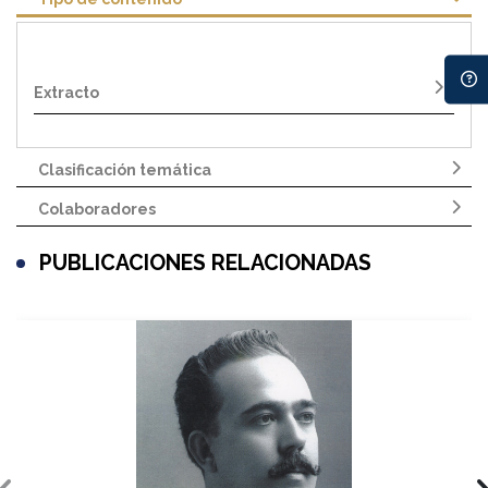
Extracto
Clasificación temática
Colaboradores
PUBLICACIONES RELACIONADAS