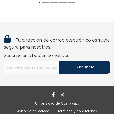
Tu dirección de correo electrónico es 100%
segura para nosotros.
Suscripción a boletín de noticias
Suscríbete
Universidad de Guanajuato
Aviso de privacidad
Términos y condiciones