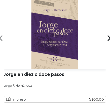
Jorge en diez o doce pasos
Jorge F. Hernández
$100.00
Impreso