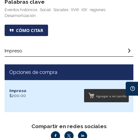
Palabras clave
Eventos históricos
Social
Sociales
XVIII
XIX
regiones
Desamortización
CÓMO CITAR
Impreso
Opciones de compra
Impreso
$200.00
Agregar a mi carrito
Compartir en redes sociales