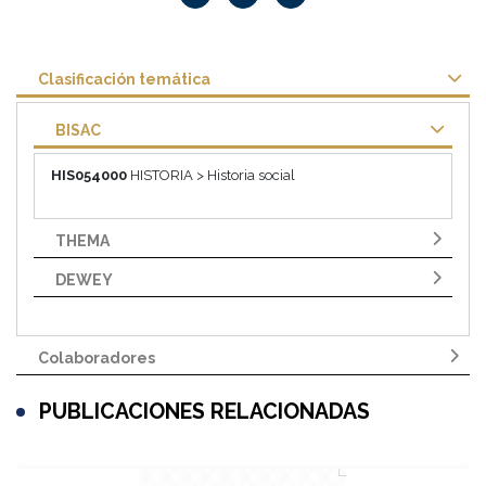
Clasificación temática
BISAC
HIS054000
HISTORIA > Historia social
THEMA
DEWEY
Colaboradores
PUBLICACIONES RELACIONADAS