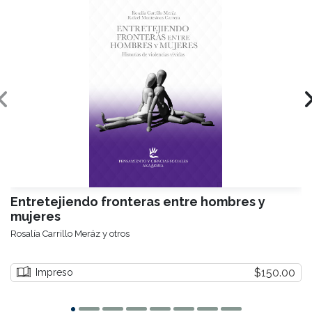
Entretejiendo fronteras entre hombres y
mujeres
Rosalía Carrillo Meráz y otros
$150.00
Impreso