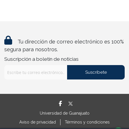
Tu dirección de correo electrónico es 100%
segura para nosotros.
Suscripción a boletín de noticias
Suscríbete
Universidad de Guanajuato
Aviso de privacidad
Términos y condiciones