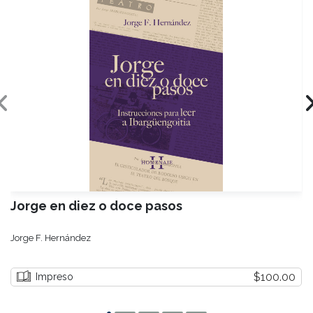
Jorge en diez o doce pasos
Jorge F. Hernández
$100.00
Impreso