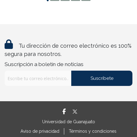
Tu dirección de correo electrónico es 100%
segura para nosotros.
Suscripción a boletín de noticias
Suscríbete
Universidad de Guanajuato
Aviso de privacidad
Términos y condiciones