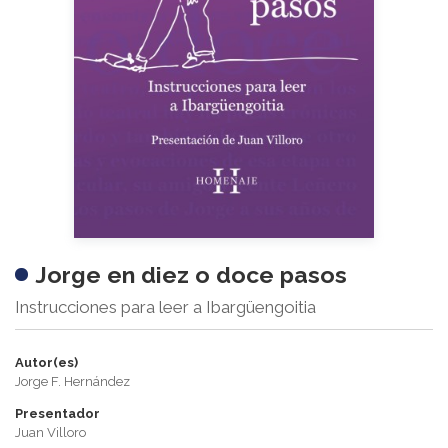
Jorge en diez o doce pasos
Instrucciones para leer a Ibargüengoitia
Autor(es)
Jorge F. Hernández
Presentador
Juan Villoro