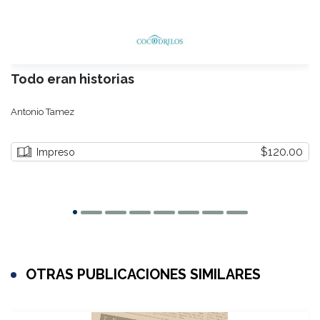
Todo eran historias
Antonio Tamez
$120.00
Impreso
OTRAS PUBLICACIONES SIMILARES