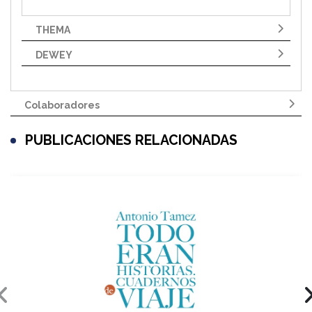
THEMA
DEWEY
Colaboradores
PUBLICACIONES RELACIONADAS