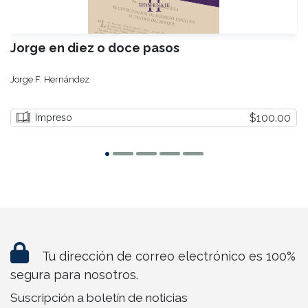
Jorge en diez o doce pasos
Jorge F. Hernández
$100.00
Impreso
Tu dirección de correo electrónico es 100%
segura para nosotros.
Suscripción a boletín de noticias