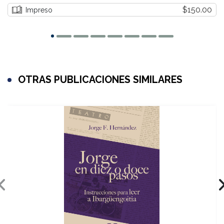
$150.00
Impreso
OTRAS PUBLICACIONES SIMILARES