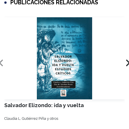
PUBLICACIONES RELACIONADAS
Salvador Elizondo: ida y vuelta
Claudia L. Gutiérrez Piña y otros