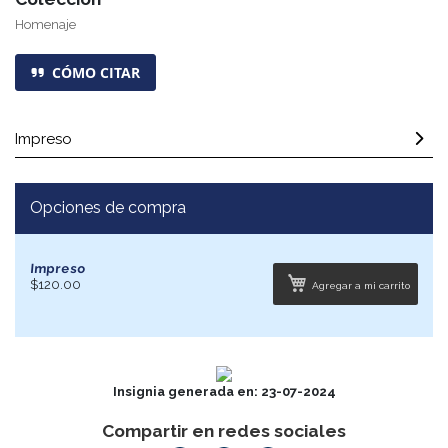
Homenaje
CÓMO CITAR
Impreso
Opciones de compra
Impreso
$120.00
Agregar a mi carrito
Insignia generada en: 23-07-2024
Compartir en redes sociales