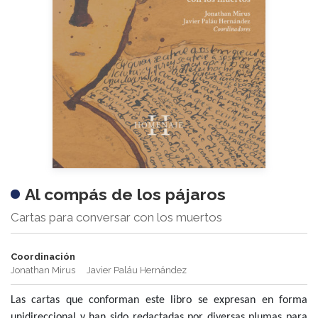
Al compás de los pájaros
Cartas para conversar con los muertos
Coordinación
Jonathan Mirus
Javier Paláu Hernández
Las cartas que conforman este libro se expresan en forma
unidireccional y han sido redactadas por diversas plumas para