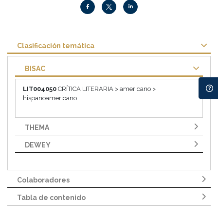
Clasificación temática
BISAC
LIT004050
CRÍTICA LITERARIA > americano >
hispanoamericano
THEMA
DEWEY
Colaboradores
Tabla de contenido