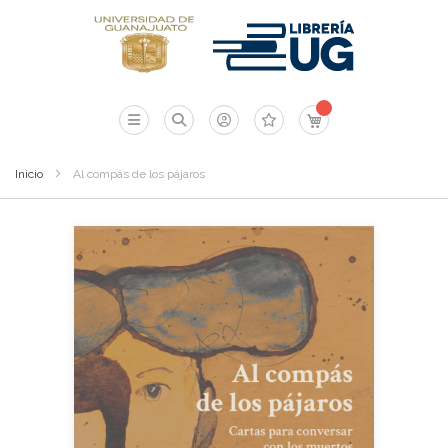
Mi carrito
Inicio
Al compás de los pájaros