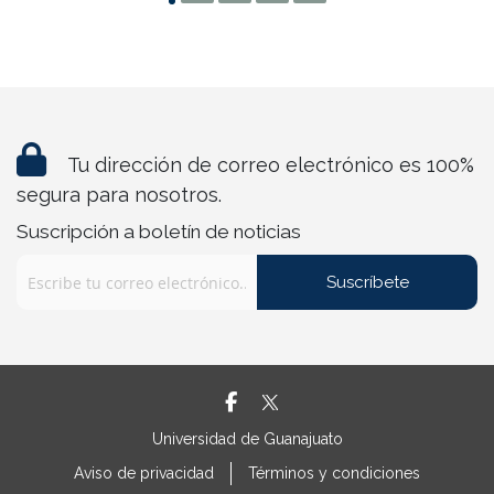
Tu dirección de correo electrónico es 100%
segura para nosotros.
Suscripción a boletín de noticias
Suscríbete
Universidad de Guanajuato
Aviso de privacidad
Términos y condiciones