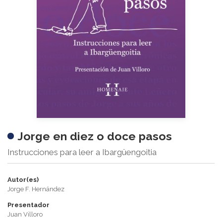
Jorge en diez o doce pasos
Instrucciones para leer a Ibargüengoitia
Autor(es)
Jorge F. Hernández
Presentador
Juan Villoro