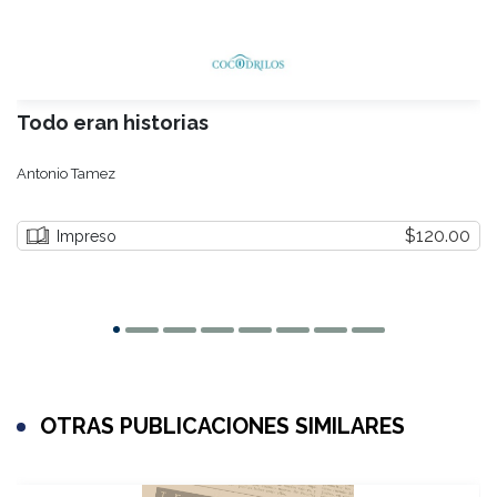
Todo eran historias
Antonio Tamez
$120.00
Impreso
OTRAS PUBLICACIONES SIMILARES