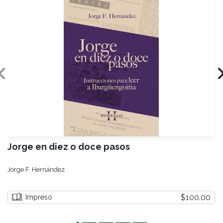
Jorge en diez o doce pasos
Jorge F. Hernández
$100.00
Impreso