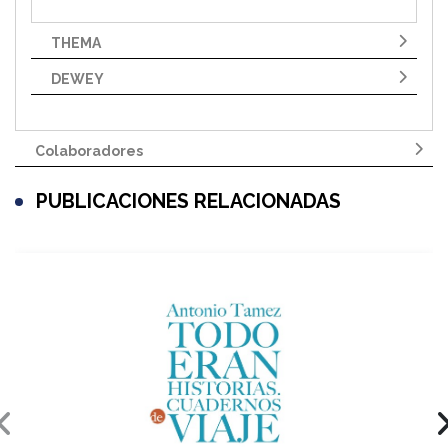
THEMA
DEWEY
Colaboradores
PUBLICACIONES RELACIONADAS