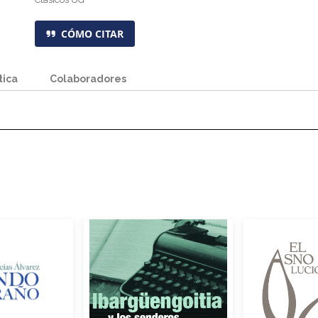
CÓMO CITAR
tica
Colaboradores