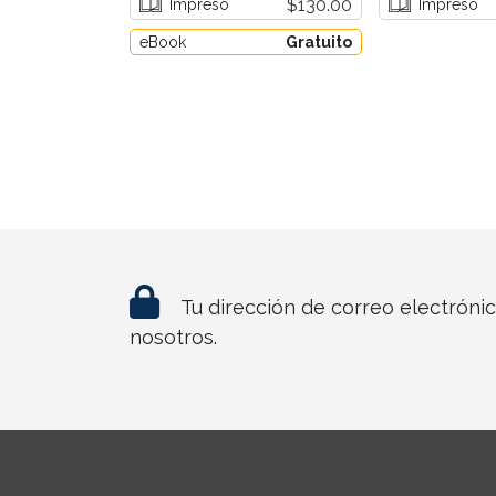
$130.00
Impreso
Impreso
eBook
Gratuito
Tu dirección de correo electróni
nosotros.