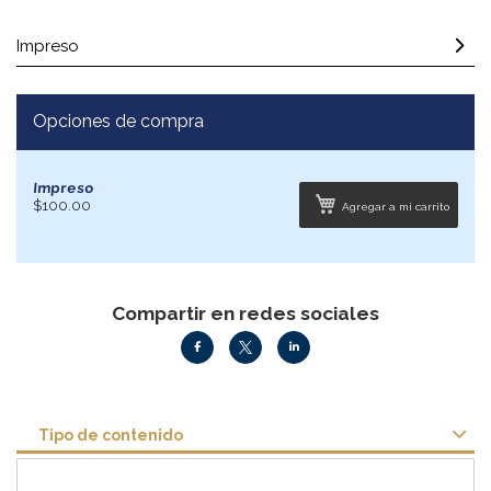
Impreso
Opciones de compra
Impreso
$100.00
Agregar a mi carrito
Compartir en redes sociales
Tipo de contenido