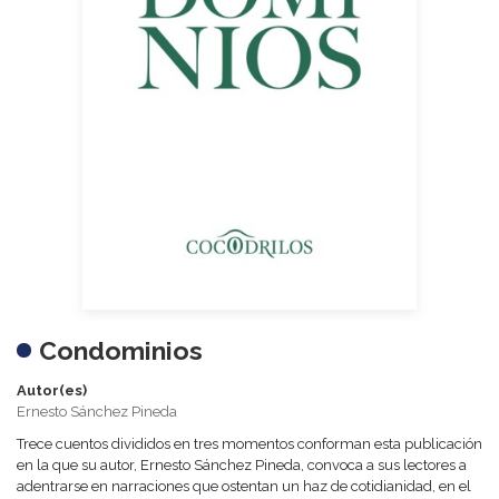
Condominios
Autor(es)
Ernesto Sánchez Pineda
Trece cuentos divididos en tres momentos conforman esta publicación
en la que su autor, Ernesto Sánchez Pineda, convoca a sus lectores a
adentrarse en narraciones que ostentan un haz de cotidianidad, en el