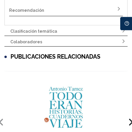
Recomendación
Clasificación temática
Colaboradores
PUBLICACIONES RELACIONADAS