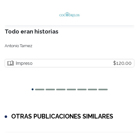
Todo eran historias
Antonio Tamez
$120.00
Impreso
OTRAS PUBLICACIONES SIMILARES