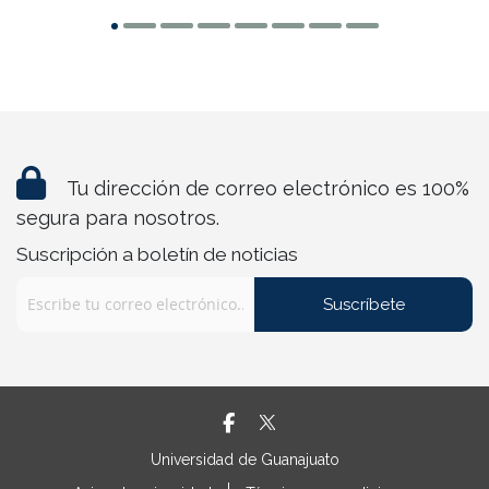
Tu dirección de correo electrónico es 100%
segura para nosotros.
Suscripción a boletín de noticias
Suscríbete
Universidad de Guanajuato