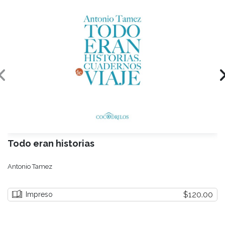
Todo eran historias
Antonio Tamez
$120.00
Impreso