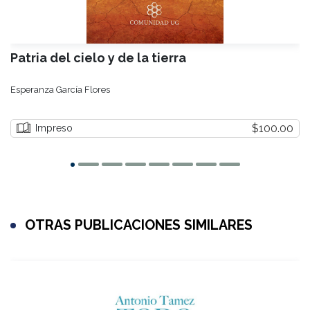
Patria del cielo y de la tierra
Esperanza García Flores
$100.00
Impreso
OTRAS PUBLICACIONES SIMILARES