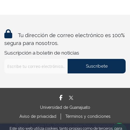
Tu dirección de correo electrónico es 100%
segura para nosotros.
Suscripción a boletín de noticias
Suscríbete
Universidad de Guanajuato
Aviso de privacidad
Términos y condiciones
©2026 Librería UG. Todos los derechos reservados |
Este sitio web utiliza cookies, tanto propias como de terceros, para