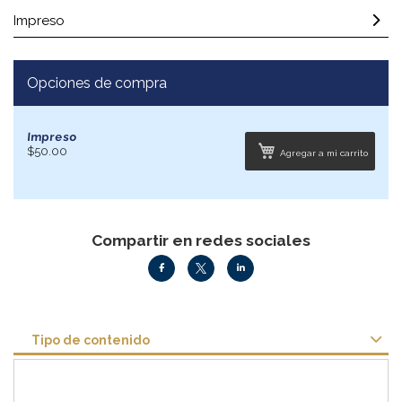
Impreso
Opciones de compra
Impreso
$50.00
Agregar a mi carrito
Compartir en redes sociales
Tipo de contenido