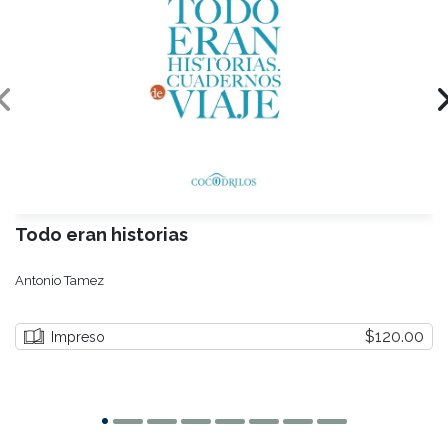
Todo eran historias
Antonio Tamez
$120.00
Impreso