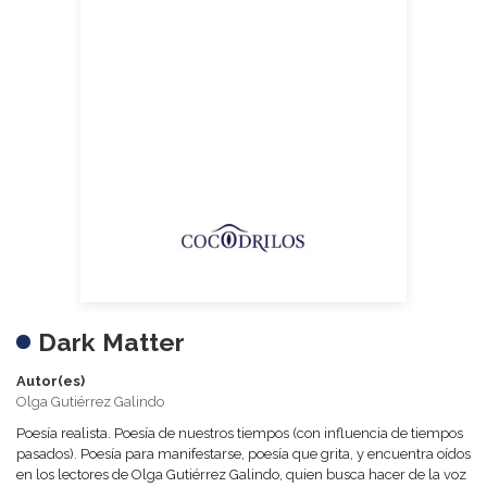
Dark Matter
Autor(es)
Olga Gutiérrez Galindo
Poesía realista. Poesía de nuestros tiempos (con influencia de tiempos
pasados). Poesía para manifestarse, poesía que grita, y encuentra oídos
en los lectores de Olga Gutiérrez Galindo, quien busca hacer de la voz