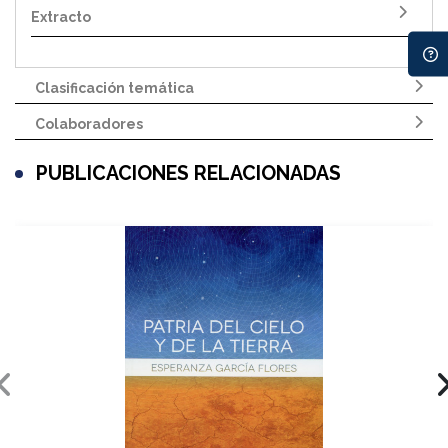
Extracto
Clasificación temática
Colaboradores
PUBLICACIONES RELACIONADAS