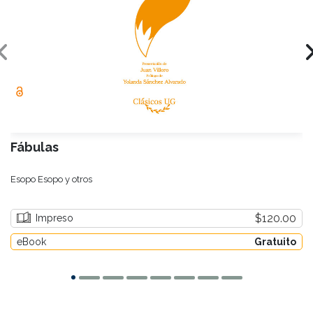
Fábulas
Esopo Esopo y otros
$120.00
Impreso
eBook
Gratuito