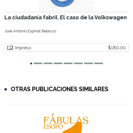
La ciudadanía fabril. El caso de la Volkswagen
José Antonio Espinal Betanzo
$180.00
Impreso
OTRAS PUBLICACIONES SIMILARES