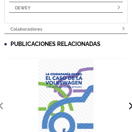
DEWEY
Colaboradores
PUBLICACIONES RELACIONADAS