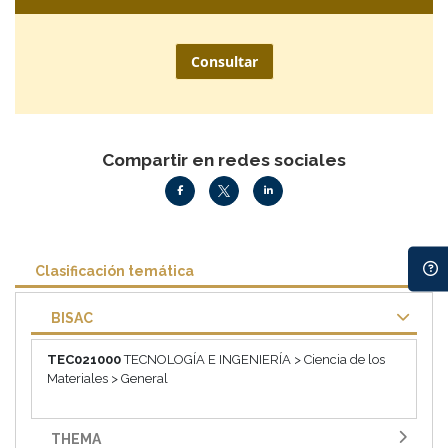
Consultar
Compartir en redes sociales
Clasificación temática
BISAC
TEC021000
TECNOLOGÍA E INGENIERÍA > Ciencia de los
Materiales > General
THEMA