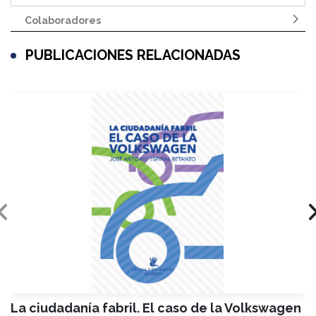
Colaboradores
PUBLICACIONES RELACIONADAS
La ciudadanía fabril. El caso de la Volkswagen