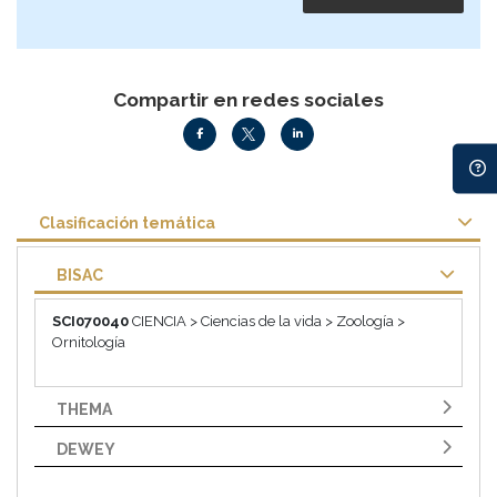
Compartir en redes sociales
Clasificación temática
BISAC
SCI070040
CIENCIA > Ciencias de la vida > Zoología >
Ornitología
THEMA
DEWEY