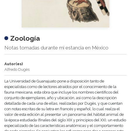
Zoología
Notas tomadas durante mi estancia en México
Autor(es)
Alfredo Dugès
La Universidad de Guanajuato pone a disposición tanto de
especialistas como de lectores atraídos por el conocimiento de la
fauna mexicana, esta obra que incluye los nombres científicos del
conjunto de ejemplares, año y ubicación, así como la descripción
detallada de cada una de ellas, realizadas por Dugès, y que cuentan
con notas escritas de su letra en francés y español, lo cual realza el
valor de esta edición al presentar un panorama del hábitat animal de
la época estudiada (finales del siglo XIX y principios del XX), un estudio
especializado de las características anatómicas y el comportamiento