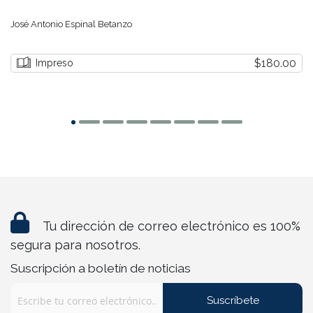
José Antonio Espinal Betanzo
$180.00
Impreso
Tu dirección de correo electrónico es 100%
segura para nosotros.
Suscripción a boletín de noticias
Suscríbete