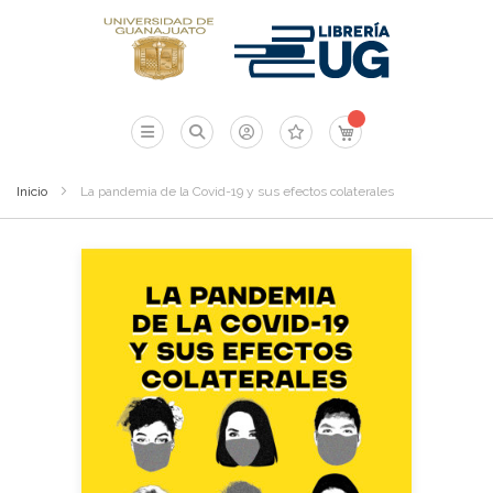
Mi carrito
Inicio
La pandemia de la Covid-19 y sus efectos colaterales