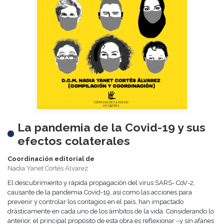
La pandemia de la Covid-19 y sus
efectos colaterales
Coordinación editorial de
Nadia Yanet Cortés Álvarez
El descubrimiento y rápida propagación del virus SARS- CoV-2,
causante de la pandemia Covid-19, así como las acciones para
prevenir y controlar los contagios en el país, han impactado
drásticamente en cada uno de los ámbitos de la vida. Considerando lo
anterior, el principal propósito de esta obra es reflexionar –y sin afanes