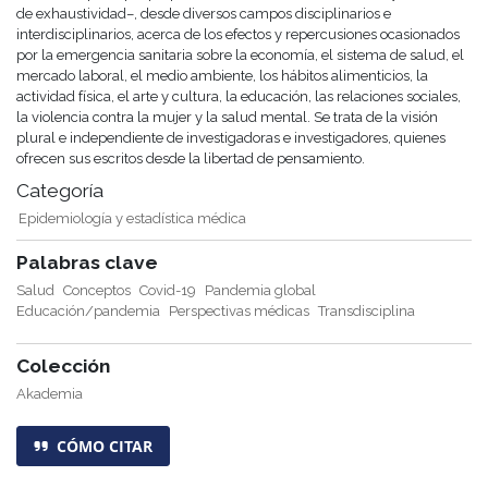
de exhaustividad–, desde diversos campos disciplinarios e
interdisciplinarios, acerca de los efectos y repercusiones ocasionados
por la emergencia sanitaria sobre la economía, el sistema de salud, el
mercado laboral, el medio ambiente, los hábitos alimenticios, la
actividad física, el arte y cultura, la educación, las relaciones sociales,
la violencia contra la mujer y la salud mental. Se trata de la visión
plural e independiente de investigadoras e investigadores, quienes
ofrecen sus escritos desde la libertad de pensamiento.
Categoría
Epidemiología y estadística médica
Palabras clave
Salud
Conceptos
Covid-19
Pandemia global
Educación/pandemia
Perspectivas médicas
Transdisciplina
Colección
Akademia
CÓMO CITAR