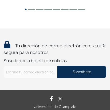
Tu dirección de correo electrónico es 100%
segura para nosotros.
Suscripción a boletín de noticias
Suscríbete
Universidad de Guanajuato