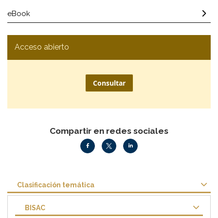
eBook
Acceso abierto
Consultar
Compartir en redes sociales
Clasificación temática
BISAC