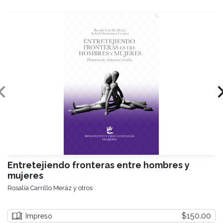
Entretejiendo fronteras entre hombres y
mujeres
Rosalía Carrillo Meráz y otros
$150.00
Impreso