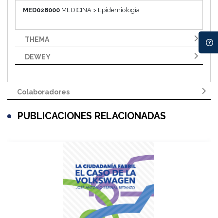
MED028000
MEDICINA > Epidemiología
THEMA
DEWEY
Colaboradores
PUBLICACIONES RELACIONADAS