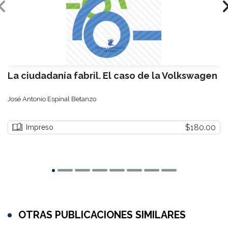
La ciudadanía fabril. El caso de la Volkswagen
José Antonio Espinal Betanzo
$180.00
Impreso
OTRAS PUBLICACIONES SIMILARES