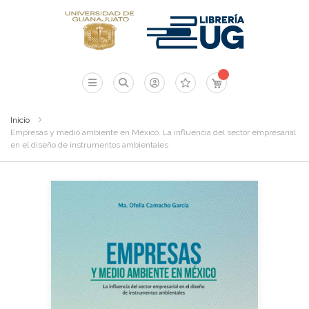
Mi carrito
Inicio
Empresas y medio ambiente en México. La influencia del sector empresarial
en el diseño de instrumentos ambientales