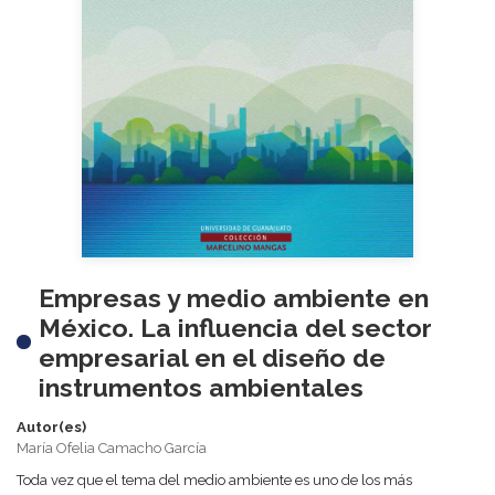
Empresas y medio ambiente en
México. La influencia del sector
empresarial en el diseño de
instrumentos ambientales
Autor(es)
María Ofelia Camacho García
Toda vez que el tema del medio ambiente es uno de los más