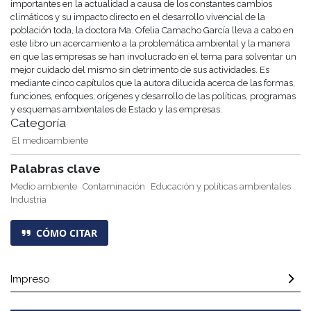
importantes en la actualidad a causa de los constantes cambios
climáticos y su impacto directo en el desarrollo vivencial de la
población toda, la doctora Ma. Ofelia Camacho García lleva a cabo en
este libro un acercamiento a la problemática ambiental y la manera
en que las empresas se han involucrado en el tema para solventar un
mejor cuidado del mismo sin detrimento de sus actividades. Es
mediante cinco capítulos que la autora dilucida acerca de las formas,
funciones, enfoques, orígenes y desarrollo de las políticas, programas
y esquemas ambientales de Estado y las empresas.
Categoría
El medioambiente
Palabras clave
Medio ambiente
Contaminación
Educación y políticas ambientales
Industria
CÓMO CITAR
Impreso