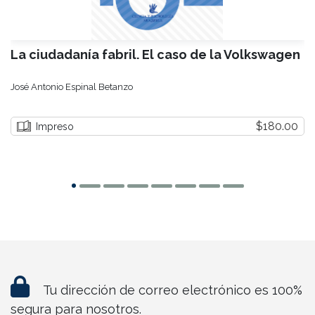
La ciudadanía fabril. El caso de la Volkswagen
José Antonio Espinal Betanzo
$180.00
Impreso
Tu dirección de correo electrónico es 100%
segura para nosotros.