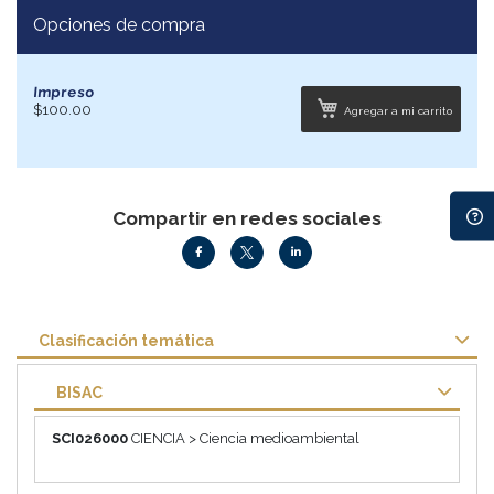
Opciones de compra
Impreso
$100.00
Agregar a mi carrito
Compartir en redes sociales
Clasificación temática
BISAC
SCI026000
CIENCIA > Ciencia medioambiental