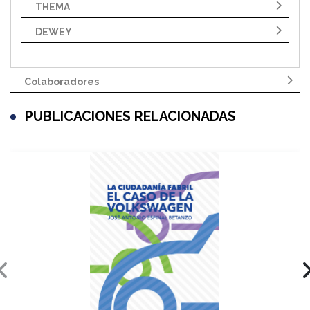
THEMA
DEWEY
Colaboradores
PUBLICACIONES RELACIONADAS