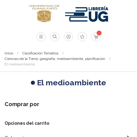
Mi carrito
Inicio
Clasificación Temática
Ciencias de la Tierra, geografía, medioambiente, planificación
El medioambiente
El medioambiente
Comprar por
Opciones del carrito