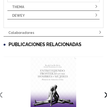
THEMA
DEWEY
Colaboradores
PUBLICACIONES RELACIONADAS