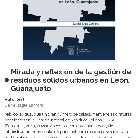
Mirada y reflexión de la gestión de
residuos sólidos urbanos en León,
Guanajuato
Autor(es)
Daniel Tagle Zamora
México, al igual que un gran número de países, mantiene asignaturas
pendientes en la Gestión Integral de Residuos Sólidos (GIRS)
(Semarnat, 2019, 2020). Aspectos técnicos, financieros y de
infraestructura representan la principal barrera para garantizar una
gestión al menos de tipo operativa por parte de los entes municipales