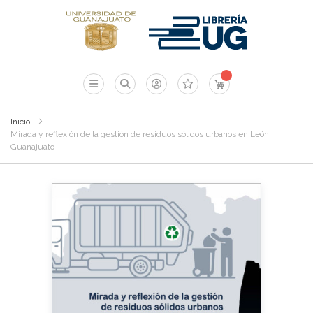
Mi carrito
Inicio
Mirada y reflexión de la gestión de residuos sólidos urbanos en León,
Guanajuato