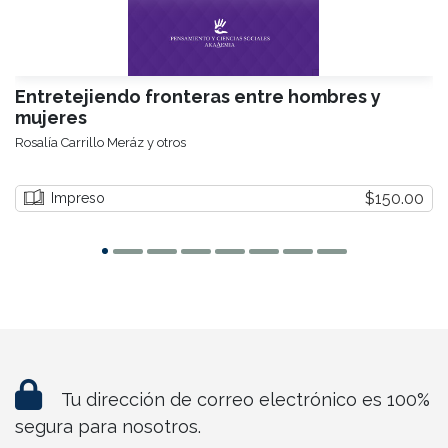
Entretejiendo fronteras entre hombres y
mujeres
Rosalía Carrillo Meráz y otros
$150.00
Impreso
Tu dirección de correo electrónico es 100%
segura para nosotros.