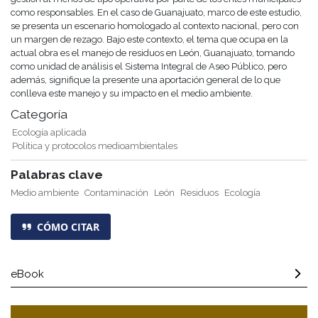
como responsables. En el caso de Guanajuato, marco de este estudio,
se presenta un escenario homologado al contexto nacional, pero con
un margen de rezago. Bajo este contexto, el tema que ocupa en la
actual obra es el manejo de residuos en León, Guanajuato, tomando
como unidad de análisis el Sistema Integral de Aseo Público, pero
además, signifique la presente una aportación general de lo que
conlleva este manejo y su impacto en el medio ambiente.
Categoría
Ecología aplicada
Política y protocolos medioambientales
Palabras clave
Medio ambiente
Contaminación
León
Residuos
Ecología
CÓMO CITAR
eBook