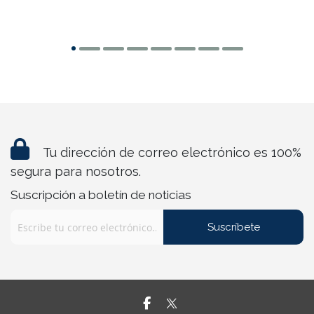
Tu dirección de correo electrónico es 100%
segura para nosotros.
Suscripción a boletín de noticias
Suscríbete