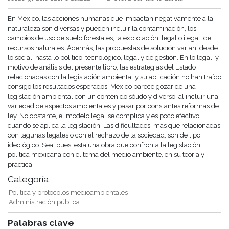
En México, las acciones humanas que impactan negativamente a la
naturaleza son diversas y pueden incluir la contaminación, los
cambios de uso de suelo forestales, la explotación, legal o ilegal, de
recursos naturales. Además, las propuestas de solución varían, desde
lo social, hasta lo político, tecnológico, legal y de gestión. En lo legal, y
motivo de análisis del presente libro, las estrategias del Estado
relacionadas con la legislación ambiental y su aplicación no han traído
consigo los resultados esperados. México parece gozar de una
legislación ambiental con un contenido sólido y diverso, al incluir una
variedad de aspectos ambientales y pasar por constantes reformas de
ley. No obstante, el modelo legal se complica y es poco efectivo
cuando se aplica la legislación. Las dificultades, más que relacionadas
con lagunas legales o con el rechazo de la sociedad, son de tipo
ideológico. Sea, pues, esta una obra que confronta la legislación
política mexicana con el tema del medio ambiente, en su teoría y
práctica.
Categoría
Política y protocolos medioambientales
Administración pública
Palabras clave