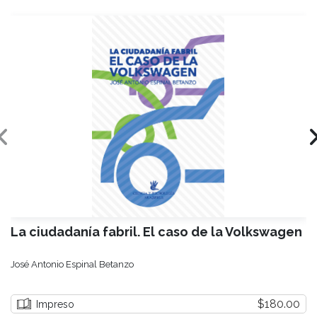
La ciudadanía fabril. El caso de la Volkswagen
José Antonio Espinal Betanzo
$180.00
Impreso