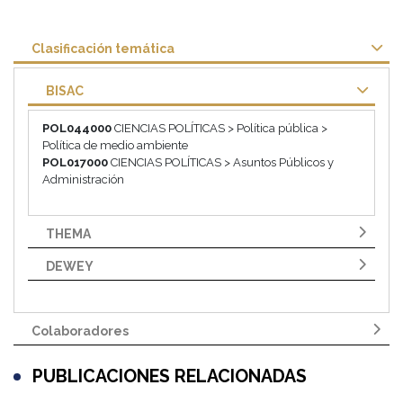
Clasificación temática
BISAC
POL044000
CIENCIAS POLÍTICAS > Política pública >
Política de medio ambiente
POL017000
CIENCIAS POLÍTICAS > Asuntos Públicos y
Administración
THEMA
DEWEY
Colaboradores
PUBLICACIONES RELACIONADAS