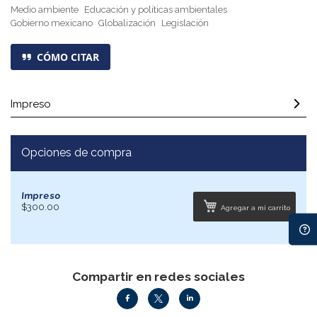
Medio ambiente
Educación y políticas ambientales
Gobierno mexicano
Globalización
Legislación
CÓMO CITAR
Impreso
Opciones de compra
Impreso
$300.00
Agregar a mi carrito
Compartir en redes sociales