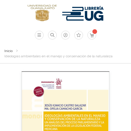
Mi carrito
Inicio
Ideologías ambientales en el manejo y conservación de la naturaleza