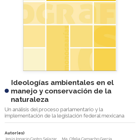
Ideologías ambientales en el
manejo y conservación de la
naturaleza
Un análisis del proceso parlamentario y la
implementación de la legislación federal mexicana
Autor(es)
Jesús Ignacio Castro Salazar
Ma. Ofelia Camacho García