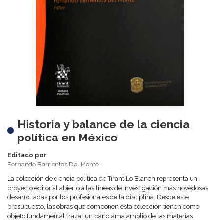
Historia y balance de la ciencia
política en México
Editado por
Fernando Barrientos Del Monte
La colección de ciencia política de Tirant Lo Blanch representa un
proyecto editorial abierto a las líneas de investigación más novedosas
desarrolladas por los profesionales de la disciplina. Desde este
presupuesto, las obras que componen esta colección tienen como
objeto fundamental trazar un panorama amplio de las materias