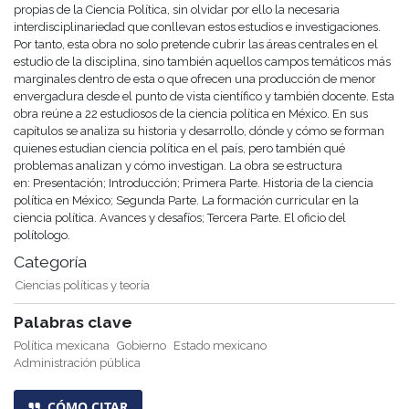
propias de la Ciencia Política, sin olvidar por ello la necesaria
interdisciplinariedad que conllevan estos estudios e investigaciones.
Por tanto, esta obra no solo pretende cubrir las áreas centrales en el
estudio de la disciplina, sino también aquellos campos temáticos más
marginales dentro de esta o que ofrecen una producción de menor
envergadura desde el punto de vista científico y también docente. Esta
obra reúne a 22 estudiosos de la ciencia política en México. En sus
capítulos se analiza su historia y desarrollo, dónde y cómo se forman
quienes estudian ciencia política en el país, pero también qué
problemas analizan y cómo investigan. La obra se estructura
en: Presentación; Introducción; Primera Parte. Historia de la ciencia
política en México; Segunda Parte. La formación curricular en la
ciencia política. Avances y desafíos; Tercera Parte. El oficio del
polítologo.
Categoría
Ciencias políticas y teoría
Palabras clave
Política mexicana
Gobierno
Estado mexicano
Administración pública
CÓMO CITAR