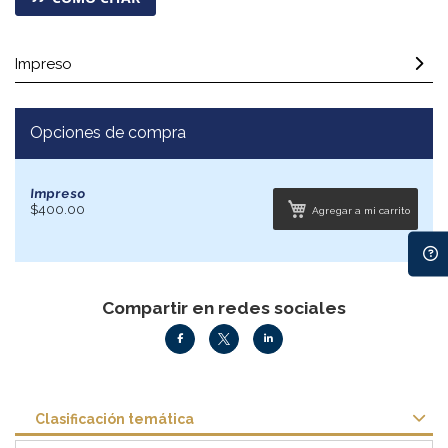
Impreso
Opciones de compra
Impreso
$400.00
Agregar a mi carrito
Compartir en redes sociales
Clasificación temática