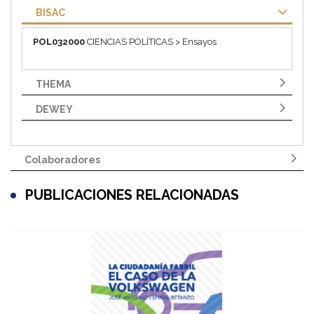
BISAC
POL032000
CIENCIAS POLÍTICAS > Ensayos
THEMA
DEWEY
Colaboradores
PUBLICACIONES RELACIONADAS