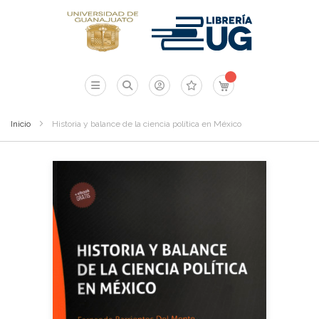
Mi carrito
Inicio
Historia y balance de la ciencia política en México