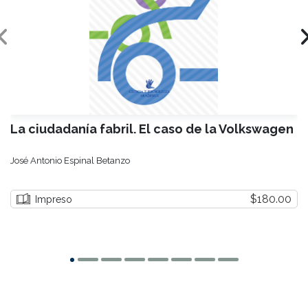
La ciudadanía fabril. El caso de la Volkswagen
José Antonio Espinal Betanzo
$180.00
Impreso