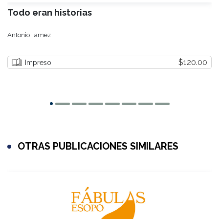
Todo eran historias
Antonio Tamez
$120.00
Impreso
OTRAS PUBLICACIONES SIMILARES