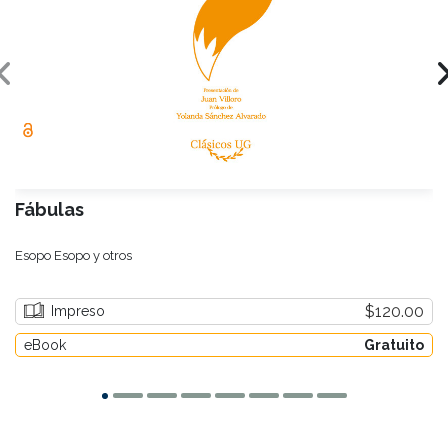
Fábulas
Esopo Esopo y otros
$120.00
Impreso
eBook
Gratuito