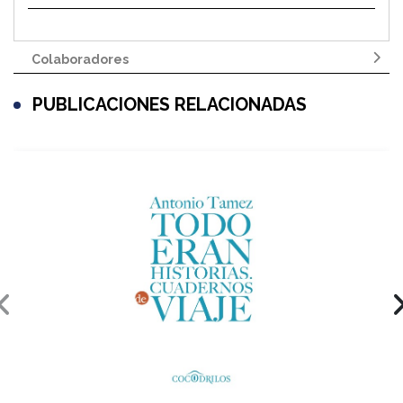
Colaboradores
PUBLICACIONES RELACIONADAS