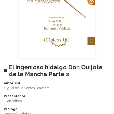
El ingenioso hidalgo Don Quijote
de la Mancha Parte 2
Autor(es)
Miguel de Cervantes Saavedra
Presentador
Juan Villoro
Prólogo
Benjamín Valdivia