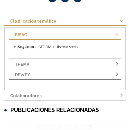
Clasificación temática
BISAC
HIS054000
HISTORIA > Historia social
THEMA
DEWEY
Colaboradores
PUBLICACIONES RELACIONADAS