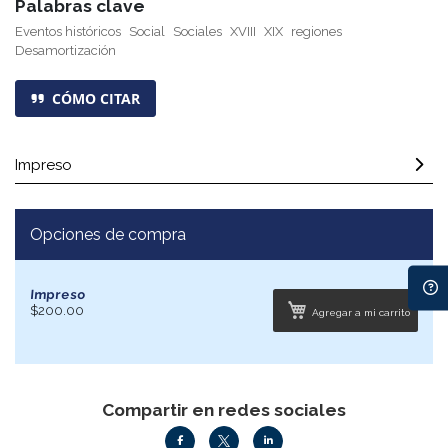
Palabras clave
Eventos históricos
Social
Sociales
XVIII
XIX
regiones
Desamortización
CÓMO CITAR
Impreso
Opciones de compra
Impreso
$200.00
Agregar a mi carrito
Compartir en redes sociales