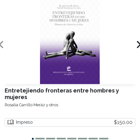
Entretejiendo fronteras entre hombres y
mujeres
Rosalía Carrillo Meráz y otros
$150.00
Impreso