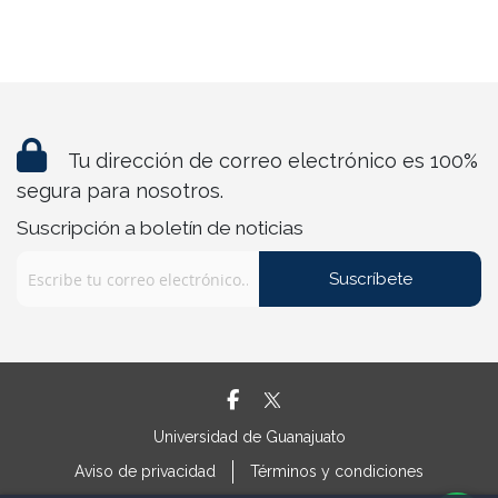
Tu dirección de correo electrónico es 100%
segura para nosotros.
Suscripción a boletín de noticias
Suscríbete
Universidad de Guanajuato
Aviso de privacidad
Términos y condiciones