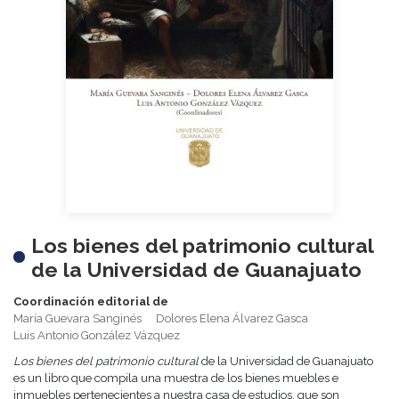
Los bienes del patrimonio cultural
de la Universidad de Guanajuato
Coordinación editorial de
María Guevara Sanginés
Dolores Elena Álvarez Gasca
Luis Antonio González Vázquez
Los bienes del patrimonio cultural
de la Universidad de Guanajuato
es un libro que compila una muestra de los bienes muebles e
inmuebles pertenecientes a nuestra casa de estudios, que son