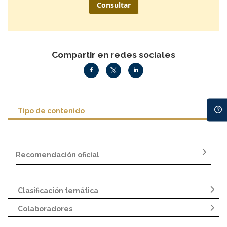
Consultar
Compartir en redes sociales
Tipo de contenido
Recomendación oficial
Clasificación temática
Colaboradores