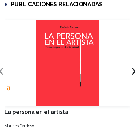
PUBLICACIONES RELACIONADAS
La persona en el artista
Marinés Cardoso