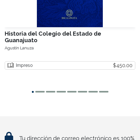
Historia del Colegio del Estado de
Guanajuato
Agustín Lanuza
$450.00
Impreso
Tu dirección de correo electrónico es 100%