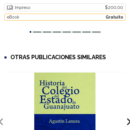
$200.00
Impreso
eBook
Gratuito
OTRAS PUBLICACIONES SIMILARES