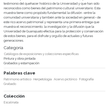
testimonio del quehacer histórico de la Universidad y que han sido
reconocidos como bienes del patrimonio cultural universitario. Esta
muestra tiene como propósito fundamental la difusión –entre la
comunidad universitaria y también ante la sociedad en general– de
este rico acervo patrimonial y representa una primera entrega que
muestra el reconocimiento, la investigación y la difusión que la
Universidad de Guanajuato efectúa para la protección y conservación
de estos bienes, para el disfrute y orgullo de actuales y futuras
generaciones.
Categoría
Catálogos de exposiciones y colecciones específicas
Pintura y obra pintada
Grabados y estampación
Palabras clave
Patrimonio artístico
Herpetología
Acervo pictórico
Fotografía
Grabado
Colección
Escalinata