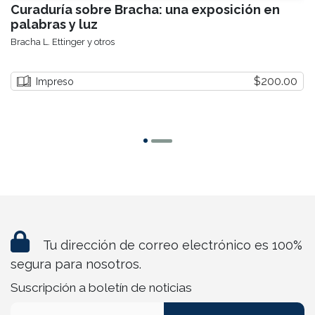
Curaduría sobre Bracha: una exposición en
palabras y luz
Bracha L. Ettinger y otros
$200.00
Impreso
Tu dirección de correo electrónico es 100%
segura para nosotros.
Suscripción a boletín de noticias