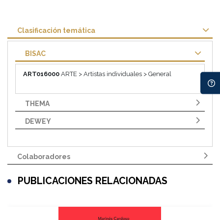
Clasificación temática
BISAC
ART016000
ARTE > Artistas individuales > General
THEMA
DEWEY
Colaboradores
PUBLICACIONES RELACIONADAS