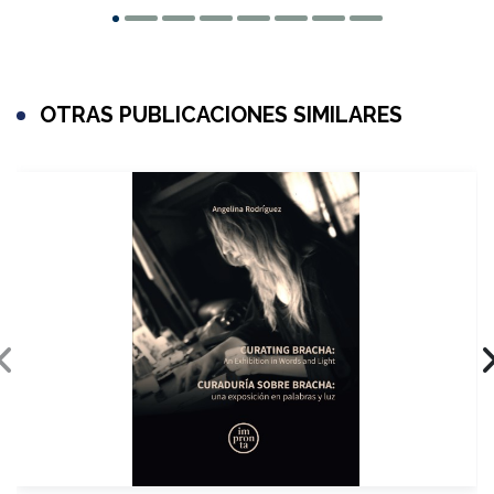
OTRAS PUBLICACIONES SIMILARES