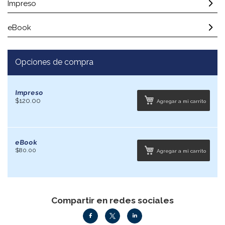
Impreso
eBook
Opciones de compra
Impreso
$120.00
Agregar a mi carrito
eBook
$80.00
Agregar a mi carrito
Compartir en redes sociales