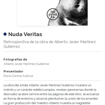
Nuda Veritas
Retrospectiva de la obra de Alberto Javier Martínez
Gutiérrez
Fotografías de
Alberto Javier Martínez Gutiérrez
Presentador
Rocío Corona Azanza
La obra del artista Alberto Javier Martínez Gutiérrez muestra un
instinto y un carácter estético propios, revelan panoramas donde la
desnudez se abre camino entre las páginas de este libro, se actualiza
en forma de erotismo y alcanza plenitud en la unión de los amantes.
La gran producción del maestro Alberto muestra al inagotable