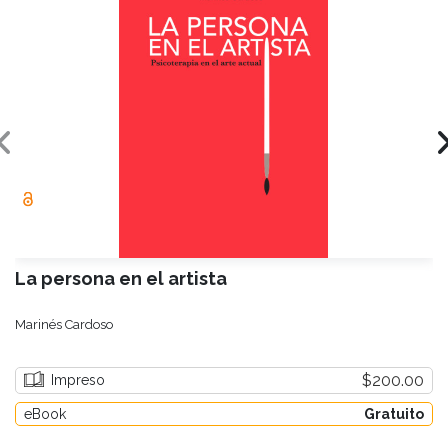
La persona en el artista
Marinés Cardoso
$200.00
Impreso
eBook
Gratuito