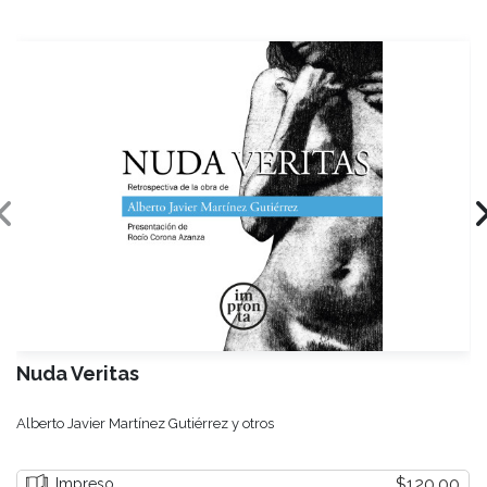
Nuda Veritas
Alberto Javier Martínez Gutiérrez y otros
$120.00
Impreso