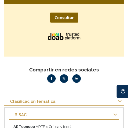
Consultar
Compartir en redes sociales
Clasificación temática
BISAC
ART009000
ARTE > Crítica y teoría