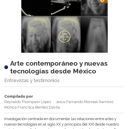
Arte contemporáneo y nuevas
tecnologías desde México
Entrevistas y testimonios
Compilado por
Reynaldo Thompson López
Jesús Fernando Monreal Ramírez
Mónica Francisca Benítez Dávila
Investigación centrada en documentar las relaciones entre artes y
nuevas tecnologías en el siglo XX y principios del XXI desde nuestro