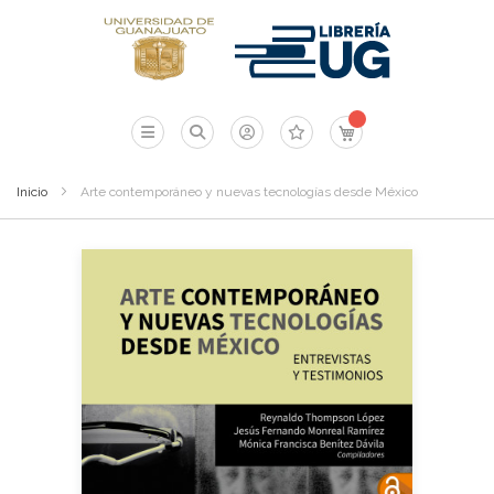
Mi carrito
Inicio
Arte contemporáneo y nuevas tecnologías desde México