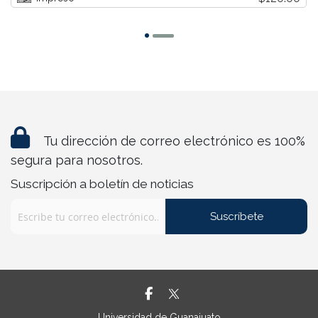
Tu dirección de correo electrónico es 100%
segura para nosotros.
Suscripción a boletín de noticias
Suscríbete
Universidad de Guanajuato