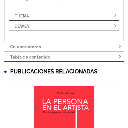
THEMA
DEWEY
Colaboradores
Tabla de contenido
PUBLICACIONES RELACIONADAS