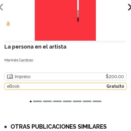
La persona en el artista
Marinés Cardoso
$200.00
Impreso
eBook
Gratuito
OTRAS PUBLICACIONES SIMILARES