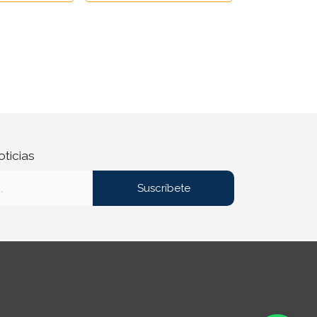
oticias
Suscríbete