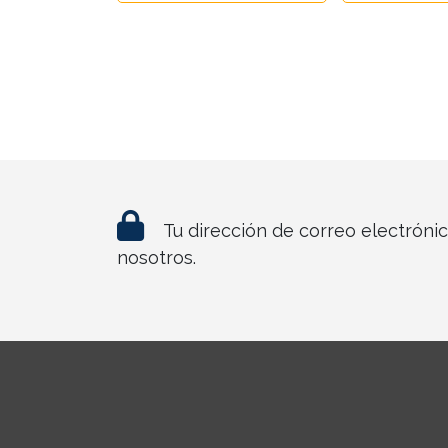
Tu dirección de correo electróni
nosotros.