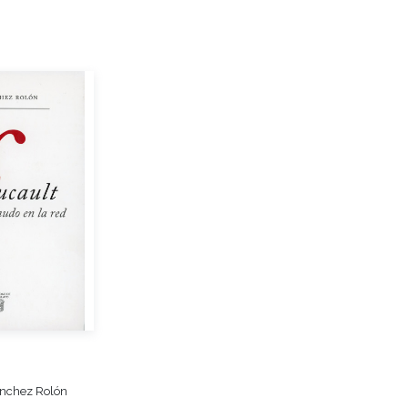
ánchez Rolón