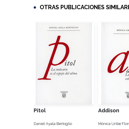
OTRAS PUBLICACIONES SIMILAR
Pitol
Addison
Daniel Ayala Bertoglio
Mónica Uribe Flor