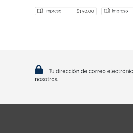
$150.00
Impreso
Impreso
Tu dirección de correo electróni
nosotros.