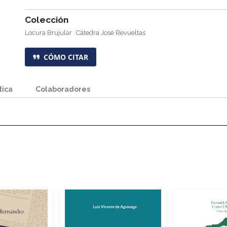
Colección
Locura Brujular
Cátedra José Revueltas
CÓMO CITAR
tica
Colaboradores