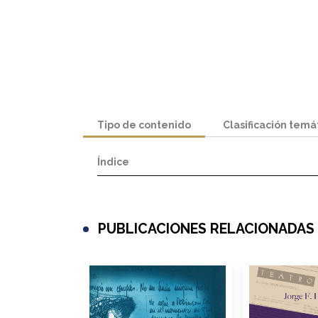
Tipo de contenido
Clasificación temá
Índice
PUBLICACIONES RELACIONADAS