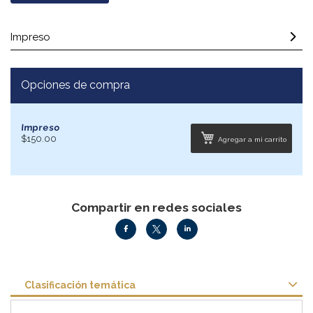
Impreso
Opciones de compra
Impreso
$150.00
Agregar a mi carrito
Compartir en redes sociales
Clasificación temática