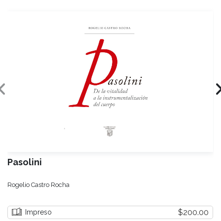
Pasolini
Rogelio Castro Rocha
$200.00
Impreso