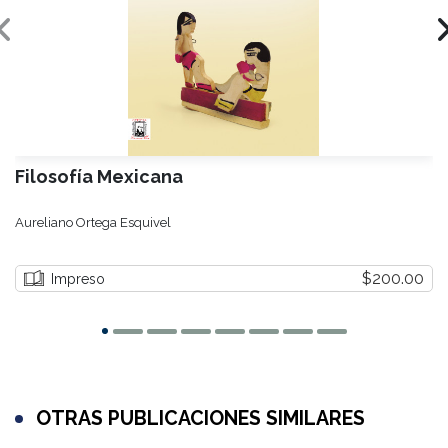
Filosofía Mexicana
Aureliano Ortega Esquivel
$200.00
Impreso
OTRAS PUBLICACIONES SIMILARES