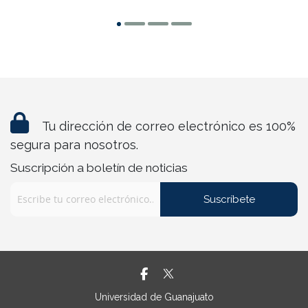
Tu dirección de correo electrónico es 100%
segura para nosotros.
Suscripción a boletín de noticias
Suscríbete
Universidad de Guanajuato