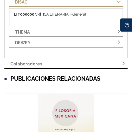
BISAC
LIT000000
CRÍTICA LITERARIA > General
THEMA
DEWEY
Colaboradores
PUBLICACIONES RELACIONADAS