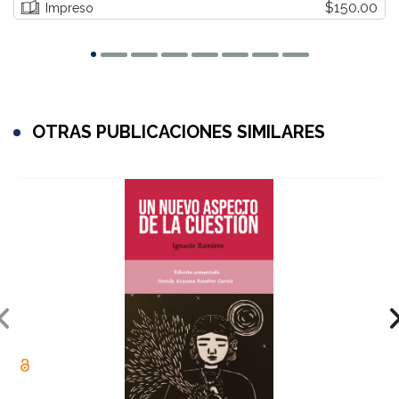
$150.00
Impreso
OTRAS PUBLICACIONES SIMILARES