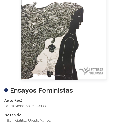
Ensayos Feministas
Autor(es)
Laura Méndez de Cuenca
Notas de
Tiffani Galilea Uvalle Yáñez