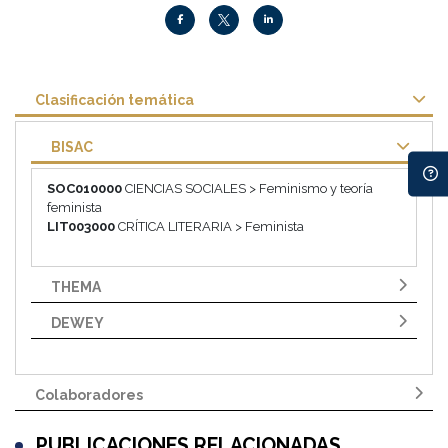
Clasificación temática
BISAC
SOC010000
CIENCIAS SOCIALES > Feminismo y teoría
feminista
LIT003000
CRÍTICA LITERARIA > Feminista
THEMA
DEWEY
Colaboradores
PUBLICACIONES RELACIONADAS