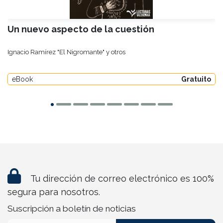
Un nuevo aspecto de la cuestión
Ignacio Ramírez "El Nigromante" y otros
eBook
Gratuito
Tu dirección de correo electrónico es 100%
segura para nosotros.
Suscripción a boletín de noticias