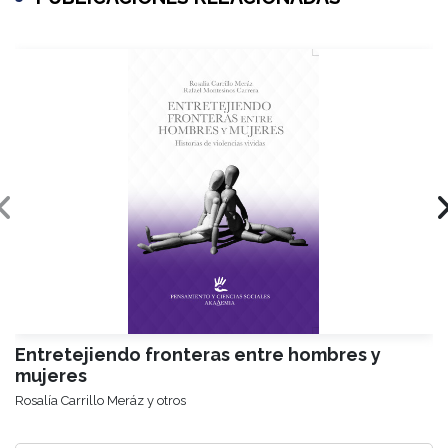
Entretejiendo fronteras entre hombres y
mujeres
Rosalía Carrillo Meráz y otros