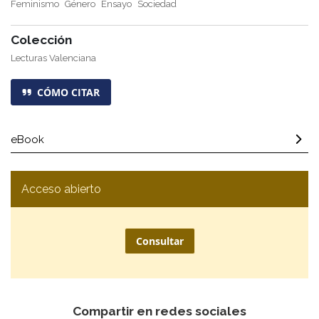
Feminismo
Género
Ensayo
Sociedad
Colección
Lecturas Valenciana
CÓMO CITAR
eBook
Acceso abierto
Consultar
Compartir en redes sociales