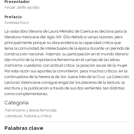
Presentador
Anuar Jalife Jacobo
Prefacio
Andreas Kurz
La vasta obra literaria de Laura Méndez de Cuenca es decisiva para la
literatura mexicana del siglo XIX. Ello debido a varias razones, pero
principalmente porque su obra evidencia la capacidad crítica que
tenía la comunidad de intelectuales de la época durante un periodo de
construcción nacional. Además, su participación en el mundo literario
dijo mucho de la importancia femenina en el campo de las letras.
Asimismo, cuestionó, con actitud crítica, la posición social de la mujer.
Por esta razón sus apuntes la convirtieron, para muchos críticos, en la
continuadora de la herencia de Sor Juana Inés de la Cruz. La Colección
Lecturas Valenciana consigue engarzar los placeres de la lectura, la
escritura y la publicación a través de sus dos vertientes, tan distintas
como complementarias.
Categoría
Feminismo y teoría feminista
Literatura: historia y crítica
Palabras clave