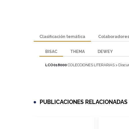
Clasificación temática
Colaboradore
BISAC
THEMA
DEWEY
LCO018000
COLECCIONES LITERARIAS > Discu
PUBLICACIONES RELACIONADAS