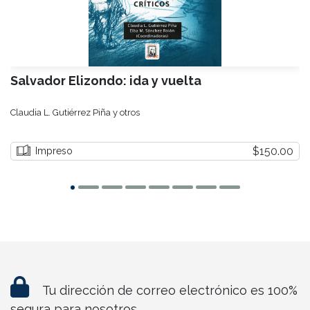
Salvador Elizondo: ida y vuelta
Claudia L. Gutiérrez Piña y otros
$150.00
Impreso
Tu dirección de correo electrónico es 100%
segura para nosotros.