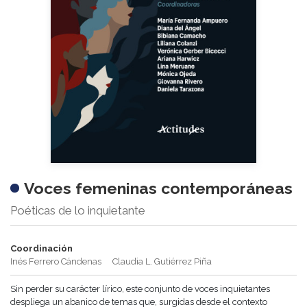
Voces femeninas contemporáneas
Poéticas de lo inquietante
Coordinación
Inés Ferrero Cándenas
Claudia L. Gutiérrez Piña
Sin perder su carácter lírico, este conjunto de voces inquietantes
despliega un abanico de temas que, surgidas desde el contexto