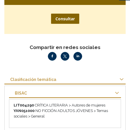
Consultar
Compartir en redes sociales
Clasificación temática
BISAC
LIT004290
CRÍTICA LITERARIA > Autores de mujeres
YAN051000
NO FICCIÓN ADULTOS JÓVENES > Temas
sociales > General