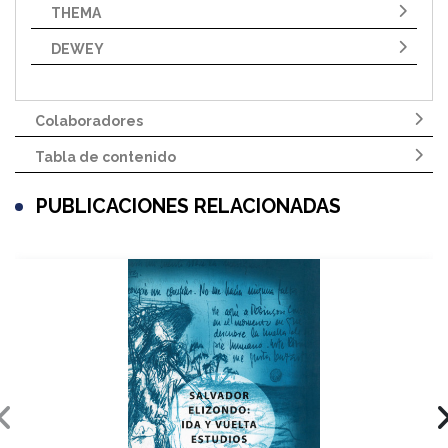
THEMA
DEWEY
Colaboradores
Tabla de contenido
PUBLICACIONES RELACIONADAS