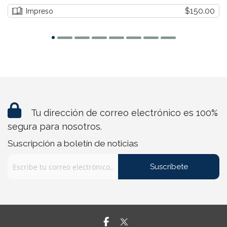
$150.00
Impreso
Tu dirección de correo electrónico es 100%
segura para nosotros.
Suscripción a boletín de noticias
Suscríbete