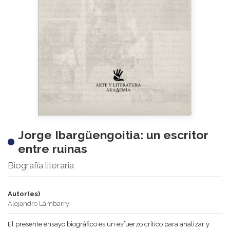
Jorge Ibargüengoitia: un escritor
entre ruinas
Biografía literaria
Autor(es)
Alejandro Lámbarry
El presente ensayo biográfico es un esfuerzo crítico para analizar y