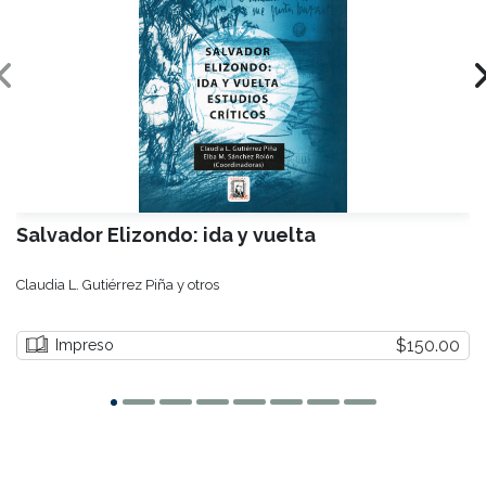
Salvador Elizondo: ida y vuelta
Claudia L. Gutiérrez Piña y otros
$150.00
Impreso