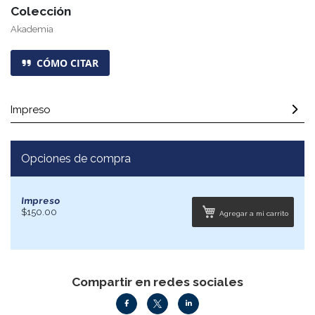
Colección
Akademia
CÓMO CITAR
Impreso
Opciones de compra
Impreso
$150.00
Agregar a mi carrito
Compartir en redes sociales