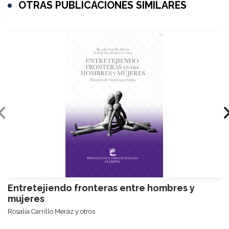
OTRAS PUBLICACIONES SIMILARES
Entretejiendo fronteras entre hombres y
mujeres
Rosalía Carrillo Meráz y otros