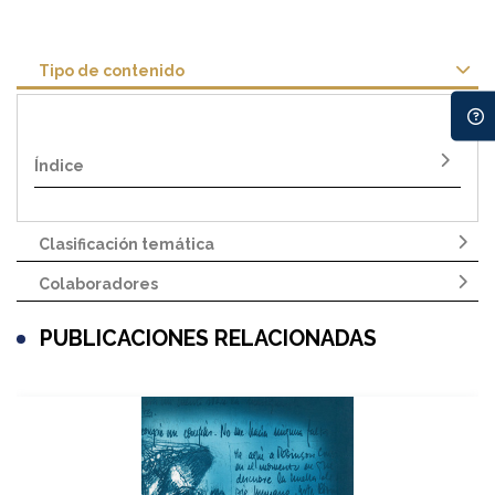
Tipo de contenido
Índice
Clasificación temática
Colaboradores
PUBLICACIONES RELACIONADAS