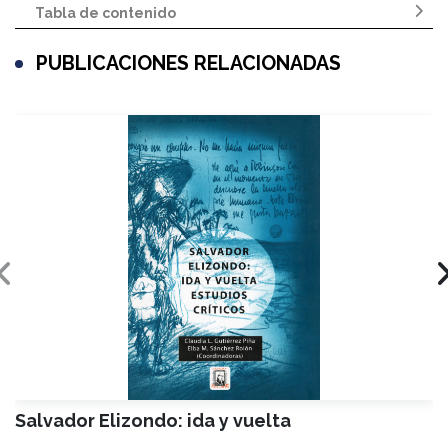
Tabla de contenido
PUBLICACIONES RELACIONADAS
Salvador Elizondo: ida y vuelta