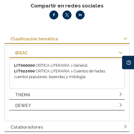
Compartir en redes sociales
Clasificación temática
BISAC
LIT000000
CRÍTICA LITERARIA > General
LIT022000
CRÍTICA LITERARIA > Cuentos de hadas,
cuentos populares, leyendas y mitología
THEMA
DEWEY
Colaboradores