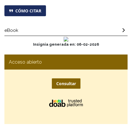
CÓMO CITAR
eBook
Insignia generada en: 06-02-2026
Acceso abierto
Consultar