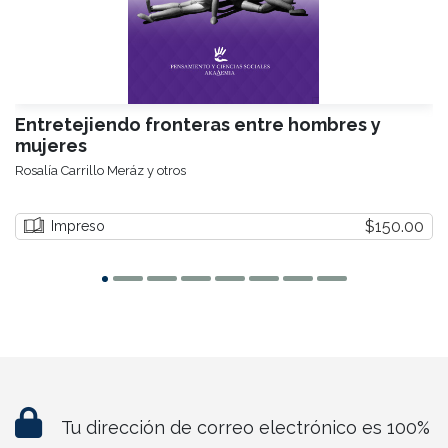
Entretejiendo fronteras entre hombres y
mujeres
Rosalía Carrillo Meráz y otros
$150.00
Impreso
Tu dirección de correo electrónico es 100%