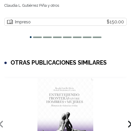
Claudia L. Gutiérrez Piña y otros
$150.00
Impreso
OTRAS PUBLICACIONES SIMILARES