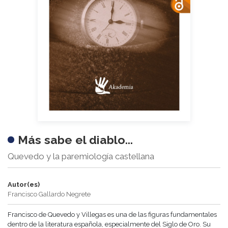
Más sabe el diablo...
Quevedo y la paremiología castellana
Autor(es)
Francisco Gallardo Negrete
Francisco de Quevedo y Villegas es una de las figuras fundamentales
dentro de la literatura española, especialmente del Siglo de Oro. Su