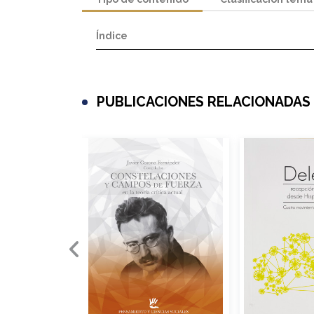
Índice
PUBLICACIONES RELACIONADAS