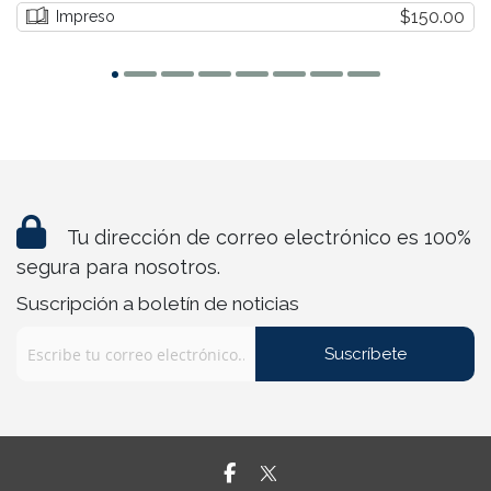
$150.00
Impreso
Tu dirección de correo electrónico es 100%
segura para nosotros.
Suscripción a boletín de noticias
Suscríbete