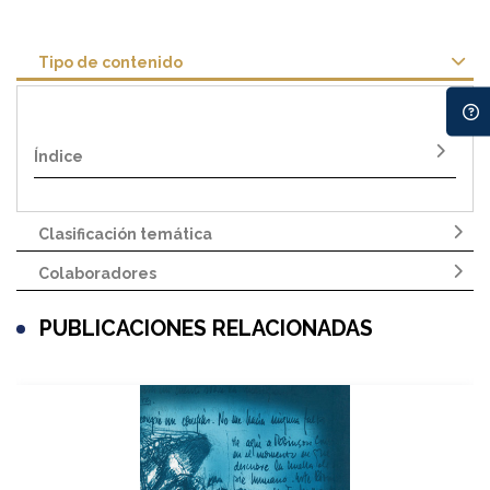
Tipo de contenido
Índice
Clasificación temática
Colaboradores
PUBLICACIONES RELACIONADAS