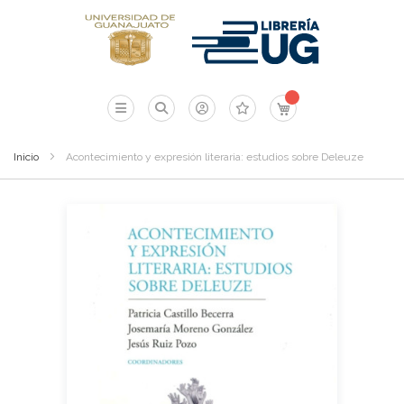
Mi carrito
Inicio
Acontecimiento y expresión literaria: estudios sobre Deleuze