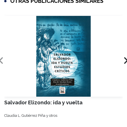
OTRAS PUBLICACIONES SIMILARES
Salvador Elizondo: ida y vuelta
Claudia L. Gutiérrez Piña y otros