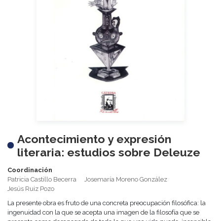
Acontecimiento y expresión
literaria: estudios sobre Deleuze
Coordinación
Patricia Castillo Becerra
Josemaría Moreno González
Jesús Ruiz Pozo
La presente obra es fruto de una concreta preocupación filosófica: la
ingenuidad con la que se acepta una imagen de la filosofía que se