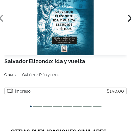
Salvador Elizondo: ida y vuelta
Claudia L. Gutiérrez Piña y otros
$150.00
Impreso