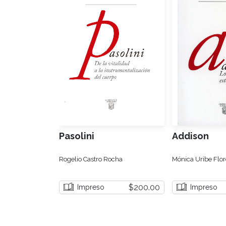
Pasolini
Addison
Rogelio Castro Rocha
Mónica Uribe Flor
$200.00
Impreso
Impreso