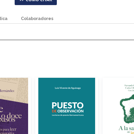
tica
Colaboradores