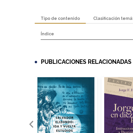
Tipo de contenido
Clasificación temá
Índice
PUBLICACIONES RELACIONADAS