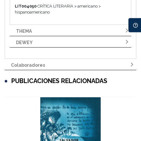
LIT004050
CRÍTICA LITERARIA > americano >
hispanoamericano
THEMA
DEWEY
Colaboradores
PUBLICACIONES RELACIONADAS