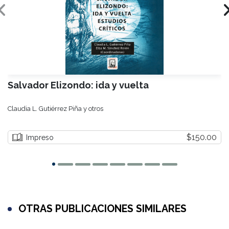
Salvador Elizondo: ida y vuelta
Claudia L. Gutiérrez Piña y otros
$150.00
Impreso
OTRAS PUBLICACIONES SIMILARES