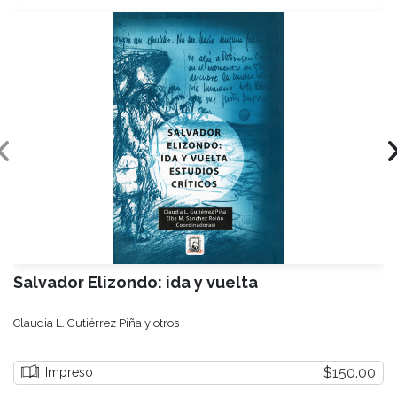
Salvador Elizondo: ida y vuelta
Claudia L. Gutiérrez Piña y otros
$150.00
Impreso