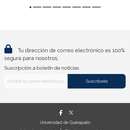
Tu dirección de correo electrónico es 100%
segura para nosotros.
Suscripción a boletín de noticias
Suscríbete
Universidad de Guanajuato