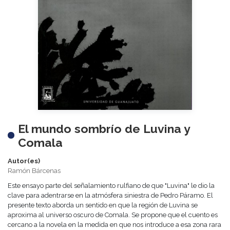
El mundo sombrío de Luvina y
Comala
Autor(es)
Ramón Bárcenas
Este ensayo parte del señalamiento rulfiano de que "Luvina" le dio la
clave para adentrarse en la atmósfera siniestra de Pedro Páramo. El
presente texto aborda un sentido en que la región de Luvina se
aproxima al universo oscuro de Comala. Se propone que el cuento es
cercano a la novela en la medida en que nos introduce a esa zona rara