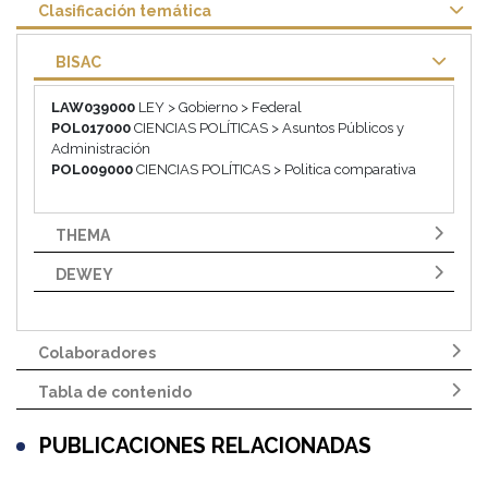
Clasificación temática
BISAC
LAW039000
LEY > Gobierno > Federal
POL017000
CIENCIAS POLÍTICAS > Asuntos Públicos y
Administración
POL009000
CIENCIAS POLÍTICAS > Politica comparativa
THEMA
DEWEY
Colaboradores
Tabla de contenido
PUBLICACIONES RELACIONADAS