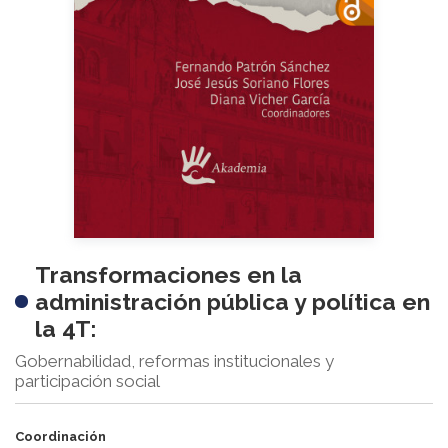
Transformaciones en la
administración pública y política en
la 4T:
Gobernabilidad, reformas institucionales y
participación social
Coordinación