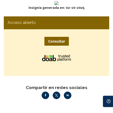
Insignia generada en: 02-10-2025
Acceso abierto
Consultar
Compartir en redes sociales