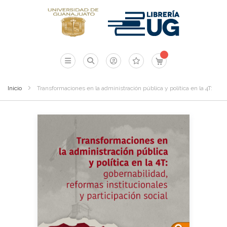
Mi carrito
Inicio
Transformaciones en la administración pública y política en la 4T: