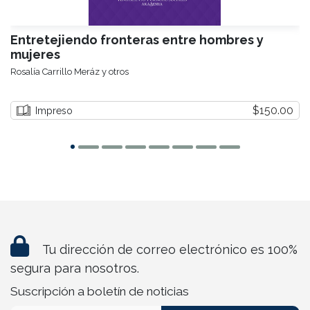
Entretejiendo fronteras entre hombres y
mujeres
Rosalía Carrillo Meráz y otros
$150.00
Impreso
Tu dirección de correo electrónico es 100%
segura para nosotros.
Suscripción a boletín de noticias