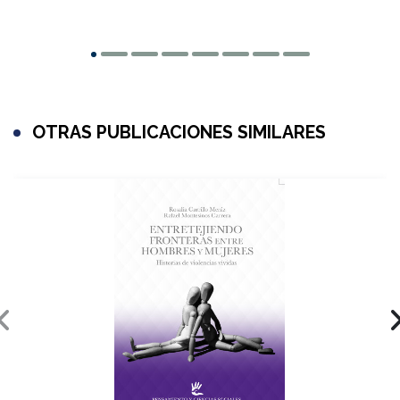
OTRAS PUBLICACIONES SIMILARES