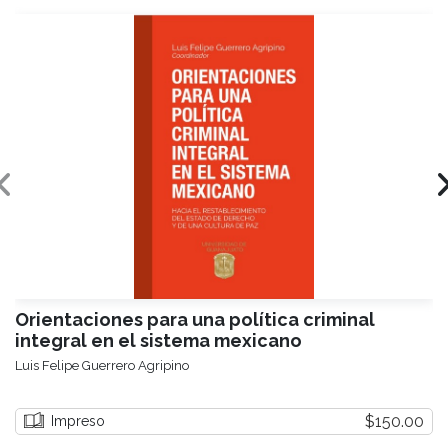
Orientaciones para una política criminal
integral en el sistema mexicano
Luis Felipe Guerrero Agripino
$150.00
Impreso