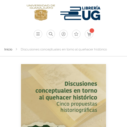
Mi carrito
Inicio
Discusiones conceptuales en torno al quehacer histórico