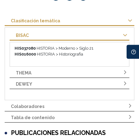
Clasificación temática
BISAC
HIS037080
HISTORIA > Moderno > Siglo 21
HIS016000
HISTORIA > Historiografía
THEMA
DEWEY
Colaboradores
Tabla de contenido
PUBLICACIONES RELACIONADAS