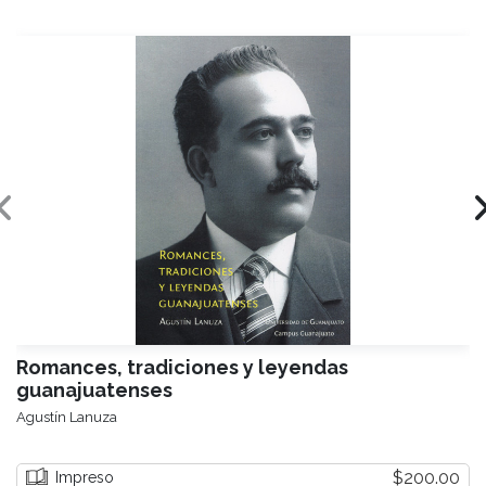
Romances, tradiciones y leyendas
guanajuatenses
Agustín Lanuza
$200.00
Impreso