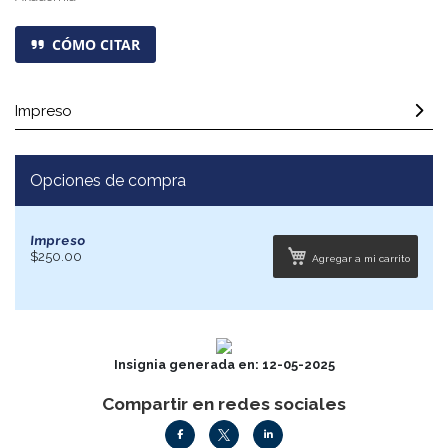
CÓMO CITAR
Impreso
Opciones de compra
Impreso
$250.00
Agregar a mi carrito
Insignia generada en: 12-05-2025
Compartir en redes sociales