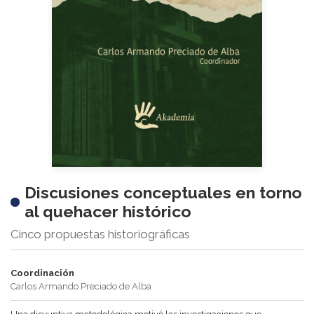
Discusiones conceptuales en torno
al quehacer histórico
Cinco propuestas historiográficas
Coordinación
Carlos Armando Preciado de Alba