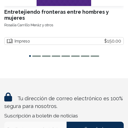
Entretejiendo fronteras entre hombres y
mujeres
Rosalía Carrillo Meráz y otros
$150.00
Impreso
Tu dirección de correo electrónico es 100%
segura para nosotros.
Suscripción a boletín de noticias