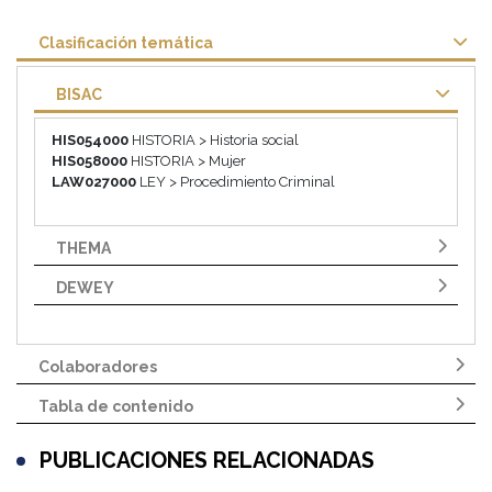
Clasificación temática
BISAC
HIS054000
HISTORIA > Historia social
HIS058000
HISTORIA > Mujer
LAW027000
LEY > Procedimiento Criminal
THEMA
DEWEY
Colaboradores
Tabla de contenido
PUBLICACIONES RELACIONADAS