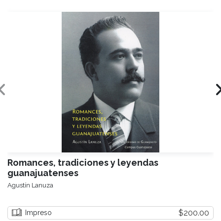
Romances, tradiciones y leyendas
guanajuatenses
Agustín Lanuza
$200.00
Impreso