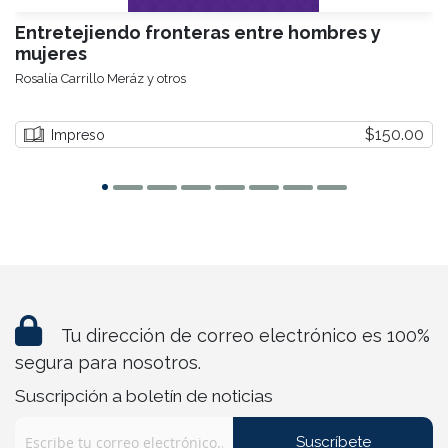
Entretejiendo fronteras entre hombres y
mujeres
Rosalía Carrillo Meráz y otros
$150.00
Impreso
Tu dirección de correo electrónico es 100%
segura para nosotros.
Suscripción a boletín de noticias
Suscríbete