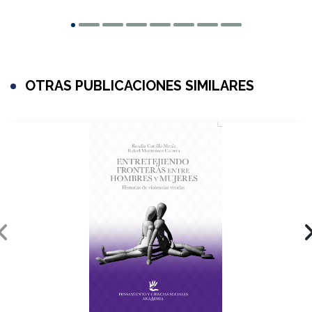
OTRAS PUBLICACIONES SIMILARES