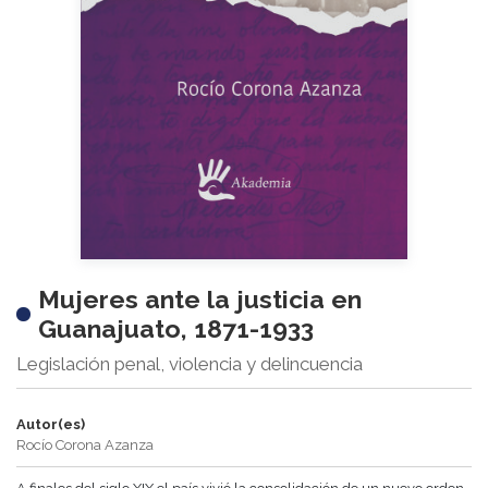
Mujeres ante la justicia en
Guanajuato, 1871-1933
Legislación penal, violencia y delincuencia
Autor(es)
Rocío Corona Azanza