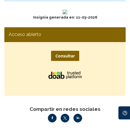
Insignia generada en: 11-03-2026
Acceso abierto
Consultar
Compartir en redes sociales