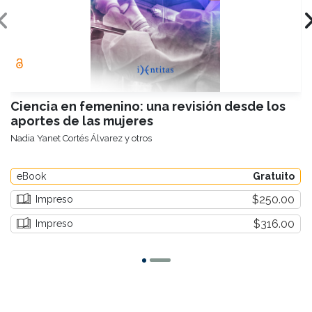
Ciencia en femenino: una revisión desde los
aportes de las mujeres
Nadia Yanet Cortés Álvarez y otros
eBook
Gratuito
$250.00
Impreso
$316.00
Impreso