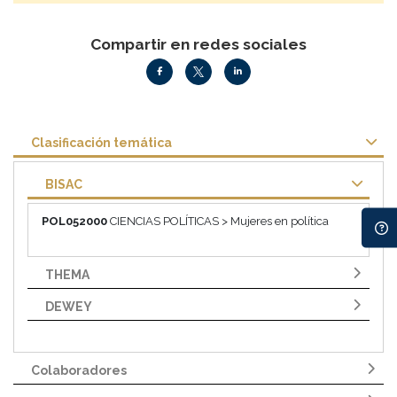
Compartir en redes sociales
Clasificación temática
BISAC
POL052000
CIENCIAS POLÍTICAS > Mujeres en política
THEMA
DEWEY
Colaboradores