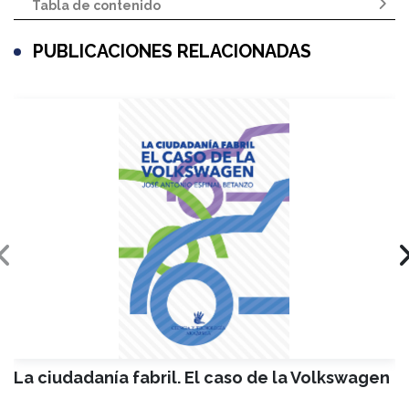
Tabla de contenido
PUBLICACIONES RELACIONADAS
La ciudadanía fabril. El caso de la Volkswagen