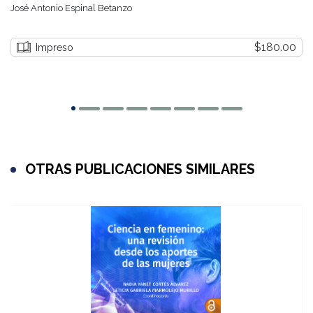
José Antonio Espinal Betanzo
$180.00
Impreso
OTRAS PUBLICACIONES SIMILARES