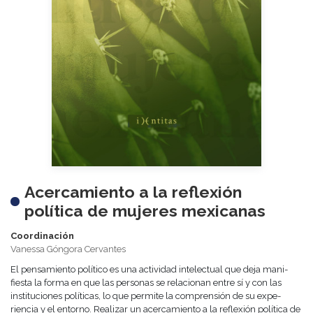
Acercamiento a la reflexión
política de mujeres mexicanas
Coordinación
Vanessa Góngora Cervantes
El pensamiento político es una actividad intelectual que deja mani­
fiesta la forma en que las personas se relacionan entre sí y con las
instituciones políticas, lo que permite la comprensión de su expe­
riencia y el entorno. Realizar un acercamiento a la reflexión polí­tica de