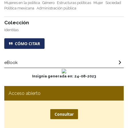
Mujeres en la política
Género
Estructuras políticas
Mujer
Sociedad
Política mexicana
Administración pública
Colección
Identitas
CÓMO CITAR
eBook
Insignia generada en: 24-08-2023
Acceso abierto
Consultar