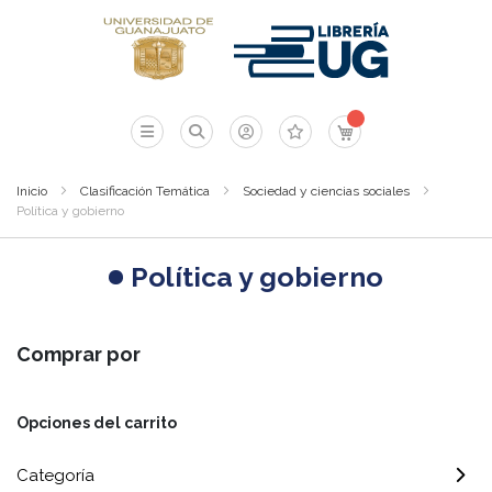
Mi carrito
Inicio
Clasificación Temática
Sociedad y ciencias sociales
Política y gobierno
Política y gobierno
Comprar por
Opciones del carrito
Categoría