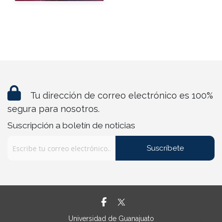
Tu dirección de correo electrónico es 100%
segura para nosotros.
Suscripción a boletín de noticias
Suscríbete
Universidad de Guanajuato