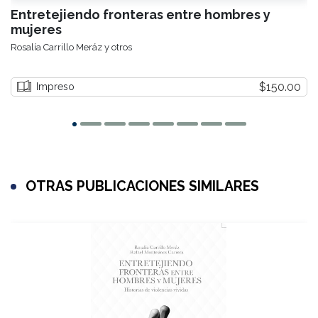
Entretejiendo fronteras entre hombres y
mujeres
Rosalía Carrillo Meráz y otros
$150.00
Impreso
OTRAS PUBLICACIONES SIMILARES