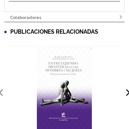
Colaboradores
PUBLICACIONES RELACIONADAS