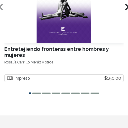
Entretejiendo fronteras entre hombres y
mujeres
Rosalía Carrillo Meráz y otros
$150.00
Impreso